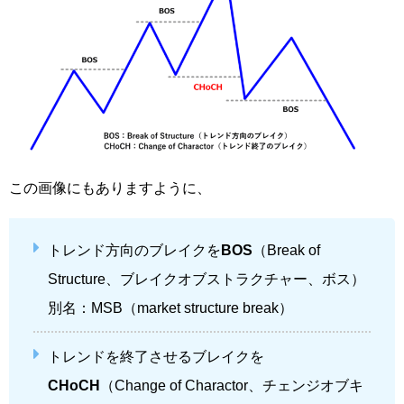
この画像にもありますように、
トレンド方向のブレイクを
BOS
（Break of
Structure、ブレイクオブストラクチャー、ボス）
別名：MSB（market structure break）
トレンドを終了させるブレイクを
CHoCH
（Change of Charactor、チェンジオブキ