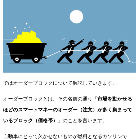
ではオーダーブロックについて解説していきます。
オーダーブロックとは、その名前の通り「
市場を動かせる
ほどのスマートマネーのオーダー（注文）が多く集まって
いるブロック（価格帯）
」のことを言います。
自動車にとって欠かせないものが燃料となるガソリンで