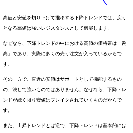
高値と安値を切り下げて推移する下降トレンドでは、戻り
となる高値は強いレジスタンスとして機能します。
なぜなら、下降トレンドの中における高値の価格帯は「割
高」であり、実際に多くの売り注文が入っているからで
す。
その一方で、直近の安値はサポートとして機能するもの
の、決して強いものではありません。なぜなら、下降トレ
ンドが続く限り安値はブレイクされていくものだからで
す。
また、上昇トレンドとは逆で、下降トレンドは基本的には