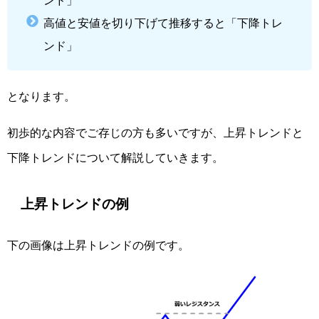
ンド」
高値と安値を切り下げて推移すると「下降トレ
ンド」
となります。
初歩的な内容でご存じの方も多いですが、上昇トレンドと
下降トレンドについて解説していきます。
上昇トレンドの例
下の画像は上昇トレンドの例です。