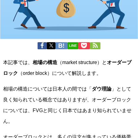
LINE
本記事では、
相場の構造
（market structure）と
オーダーブ
ロック
（order block）について解説します。
相場の構造については日本人の間では「
ダウ理論
」として
良く知られている概念ではありますが、オーダーブロック
については、FVGと同じく日本ではあまり知られていませ
ん。
オーダーブロックとは、多くの注文が集まっている価格帯