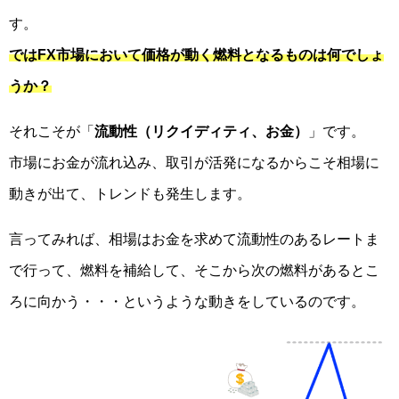
す。
ではFX市場において価格が動く燃料となるものは何でしょ
うか？
それこそが「
流動性（リクイディティ、お金）
」です。
市場にお金が流れ込み、取引が活発になるからこそ相場に
動きが出て、トレンドも発生します。
言ってみれば、相場はお金を求めて流動性のあるレートま
で行って、燃料を補給して、そこから次の燃料があるとこ
ろに向かう・・・というような動きをしているのです。