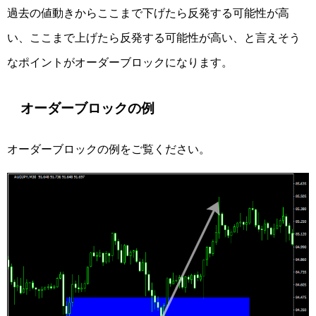
過去の値動きからここまで下げたら反発する可能性が高
い、ここまで上げたら反発する可能性が高い、と言えそう
なポイントがオーダーブロックになります。
オーダーブロックの例
オーダーブロックの例をご覧ください。