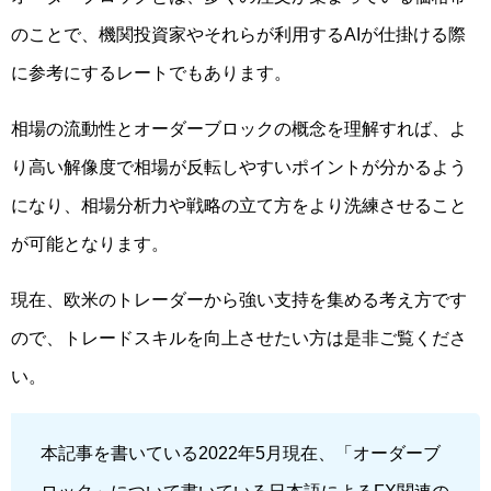
のことで、機関投資家やそれらが利用するAIが仕掛ける際
に参考にするレートでもあります。
相場の流動性とオーダーブロックの概念を理解すれば、よ
り高い解像度で相場が反転しやすいポイントが分かるよう
になり、相場分析力や戦略の立て方をより洗練させること
が可能となります。
現在、欧米のトレーダーから強い支持を集める考え方です
ので、トレードスキルを向上させたい方は是非ご覧くださ
い。
本記事を書いている2022年5月現在、「オーダーブ