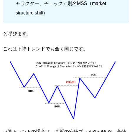
ャラクター、チョック）別名MSS（market
structure shift)
と呼びます。
これは下降トレンドでも全く同じです。
下降トレンドの場合は、直近の安値ブレイクがBOS、高値