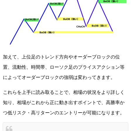
加えて、上位足のトレンド方向やオーダーブロックの位
置、流動性、時間帯、ローソク足のプライスアクション等
によってオーダーブロックの強弱は変わってきます。
これらを上手に読み取ることで、相場の状況をより詳しく
知り、相場がこれから正に動き出すポイントで、高勝率か
つ低リスク・高リターンのエントリーが可能になります。