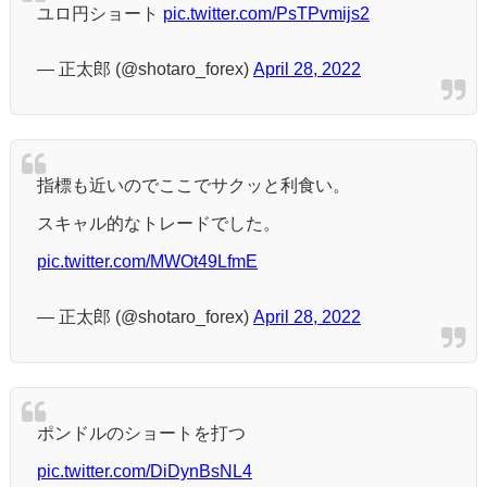
ユロ円ショート
pic.twitter.com/PsTPvmijs2
— 正太郎 (@shotaro_forex)
April 28, 2022
指標も近いのでここでサクッと利食い。
スキャル的なトレードでした。
pic.twitter.com/MWOt49LfmE
— 正太郎 (@shotaro_forex)
April 28, 2022
ポンドルのショートを打つ
pic.twitter.com/DiDynBsNL4