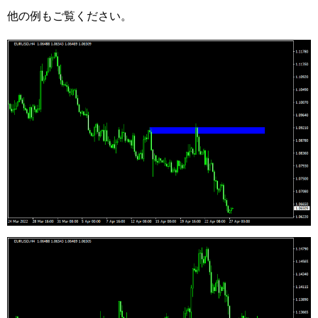
他の例もご覧ください。