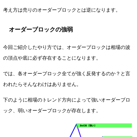
考え方は売りのオーダーブロックとは逆になります。
オーダーブロックの強弱
今回ご紹介したやり方では、オーダーブロックは相場の波
の頂点や底に必ず存在することになります。
では、各オーダーブロック全てが強く反発するのか？と言
われたらそんなわけはありません。
下のように相場のトレンド方向によって強いオーダーブロ
ック、弱いオーダーブロックが存在します。