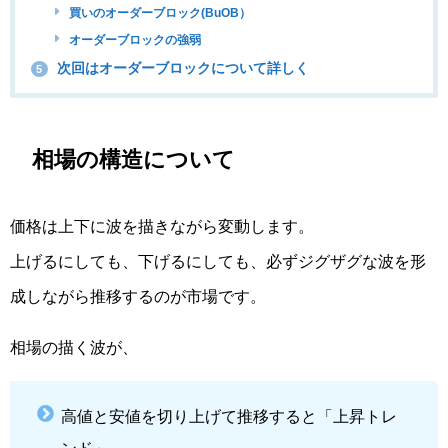
買いのオーダーブロック(BuOB）
オーダーブロックの強弱
次回はオーダーブロックについて詳しく
5
相場の構造について
価格は上下に波を描きながら変動します。
上げるにしても、下げるにしても、必ずジグザグな波を形
成しながら推移するのが市場です。
相場の描く波が、
高値と安値を切り上げて推移すると「上昇トレ