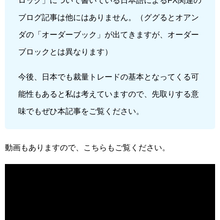
ロック」について書いている日本語によるFX関連の
ブログ記事は他にはありません。（ググるとオアン
ダの「オーダーブック」が出てきますが、オーダー
ブロックとは異なります）
今後、日本でも裁量トレードの基本となってくる可
能性もあると私は考えていますので、先取りする意
味でもぜひ本記事をご覧ください。
動画もありますので、こちらもご覧ください。