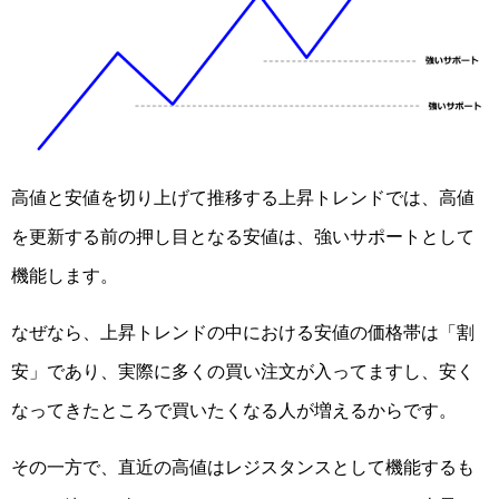
高値と安値を切り上げて推移する上昇トレンドでは、高値
を更新する前の押し目となる安値は、強いサポートとして
機能します。
なぜなら、上昇トレンドの中における安値の価格帯は「割
安」であり、実際に多くの買い注文が入ってますし、安く
なってきたところで買いたくなる人が増えるからです。
その一方で、直近の高値はレジスタンスとして機能するも