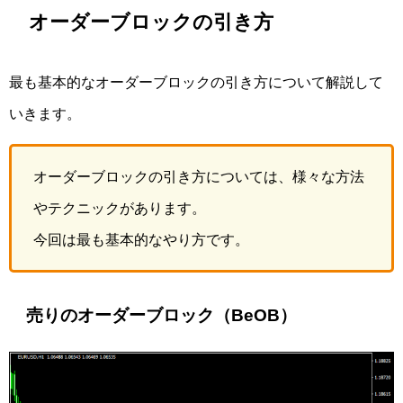
オーダーブロックの引き方
最も基本的なオーダーブロックの引き方について解説して
いきます。
オーダーブロックの引き方については、様々な方法
やテクニックがあります。
今回は最も基本的なやり方です。
売りのオーダーブロック（BeOB）