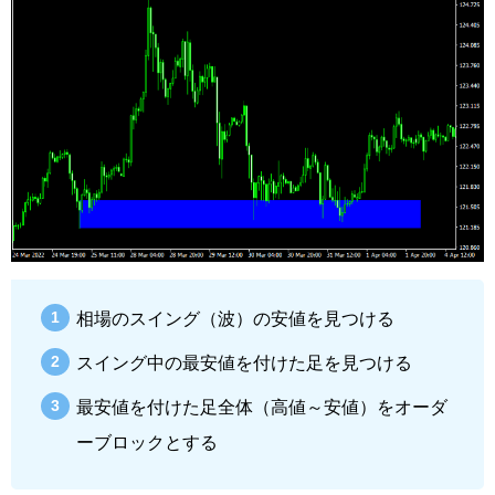
相場のスイング（波）の安値を見つける
スイング中の最安値を付けた足を見つける
最安値を付けた足全体（高値～安値）をオーダ
ーブロックとする