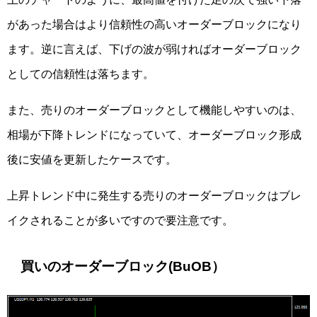
があった場合はより信頼性の高いオーダーブロックになり
ます。逆に言えば、下げの波が弱ければオーダーブロック
としての信頼性は落ちます。
また、売りのオーダーブロックとして機能しやすいのは、
相場が下降トレンドになっていて、オーダーブロック形成
後に安値を更新したケースです。
上昇トレンド中に発生する売りのオーダーブロックはブレ
イクされることが多いですので要注意です。
買いのオーダーブロック(BuOB）