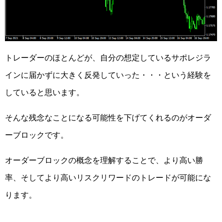
トレーダーのほとんどが、自分の想定しているサポレジラ
インに届かずに大きく反発していった・・・という経験を
していると思います。
そんな残念なことになる可能性を下げてくれるのがオーダ
ーブロックです。
オーダーブロックの概念を理解することで、より高い勝
率、そしてより高いリスクリワードのトレードが可能にな
ります。