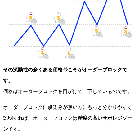
その流動性の多くある価格帯こそがオーダーブロックで
す。
価格はオーダーブロックを目がけて上下しているのです。
オーダーブロックに馴染みが無い方にもっと分かりやすく
説明すれば、オーダーブロックは
精度の高いサポレジゾー
ン
です。