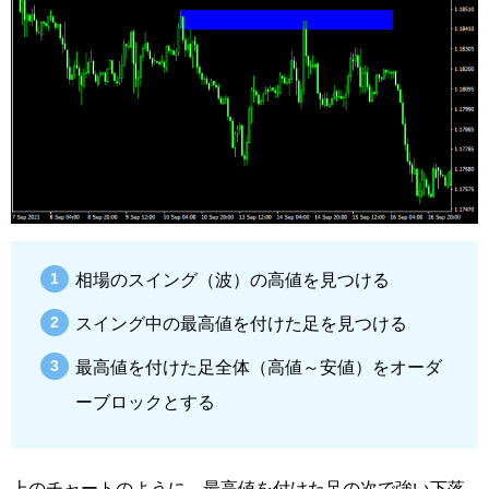
相場のスイング（波）の高値を見つける
スイング中の最高値を付けた足を見つける
最高値を付けた足全体（高値～安値）をオーダ
ーブロックとする
上のチャートのように、最高値を付けた足の次で強い下落