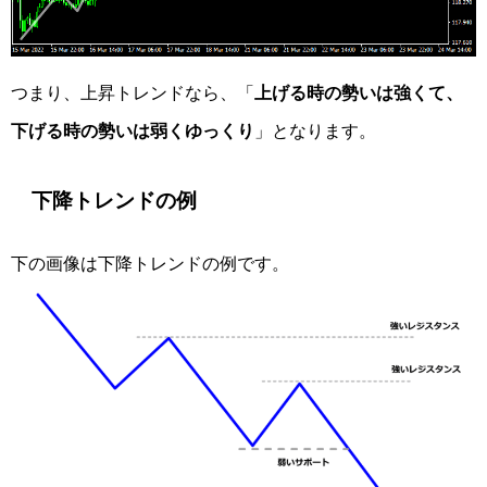
つまり、上昇トレンドなら、「
上げる時の勢いは強くて、
下げる時の勢いは弱くゆっくり
」となります。
下降トレンドの例
下の画像は下降トレンドの例です。