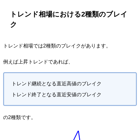
トレンド相場における2種類のブレイ
ク
トレンド相場では2種類のブレイクがあります。
例えば上昇トレンドであれば、
トレンド継続となる直近高値のブレイク
トレンド終了となる直近安値のブレイク
の2種類です。