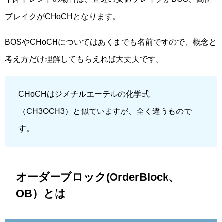
ブレイクがCHoCHとなります。
BOSやCHoCHについてはあくまでも名前ですので、概念と
考え方だけ理解してもらえれば大丈夫です。
CHoCHはジメチルエーテルの化学式
（CH3OCH3）と似ていますが、全く違うもので
す。
オーダーブロック(OrderBlock、
OB）とは