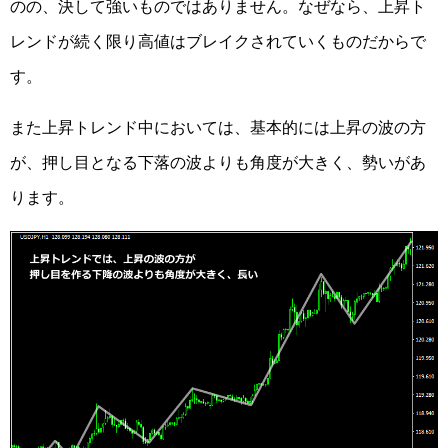
のの、決して強いものではありません。なぜなら、上昇ト
レンドが続く限り高値はブレイクされていくものだからで
す。
また上昇トレンド中においては、基本的には上昇の波の方
が、押し目となる下落の波よりも角度が大きく、勢いがあ
ります。