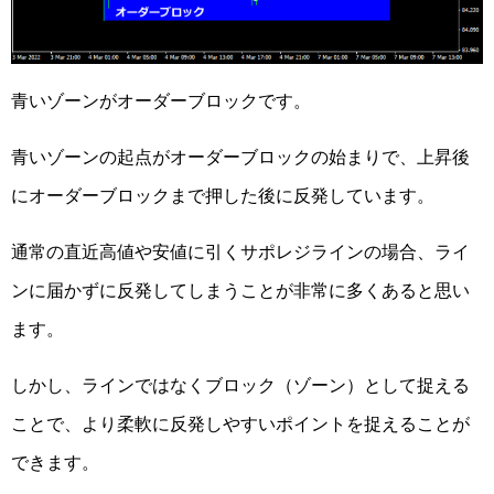
青いゾーンがオーダーブロックです。
青いゾーンの起点がオーダーブロックの始まりで、上昇後
にオーダーブロックまで押した後に反発しています。
通常の直近高値や安値に引くサポレジラインの場合、ライ
ンに届かずに反発してしまうことが非常に多くあると思い
ます。
しかし、ラインではなくブロック（ゾーン）として捉える
ことで、より柔軟に反発しやすいポイントを捉えることが
できます。