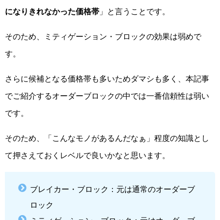
になりきれなかった価格帯
」と言うことです。
そのため、ミティゲーション・ブロックの効果は弱めで
す。
さらに候補となる価格帯も多いためダマシも多く、本記事
でご紹介するオーダーブロックの中では一番信頼性は弱い
です。
そのため、「こんなモノがあるんだなぁ」程度の知識とし
て押さえておくレベルで良いかなと思います。
ブレイカー・ブロック：元は通常のオーダーブ
ロック