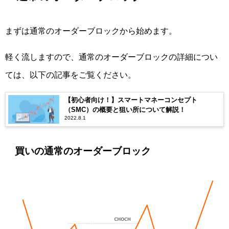
まずは通常のオーダーブロックから始めます。
軽く流しますので、通常のオーダーブロックの詳細につい
ては、以下の記事をご覧ください。
【初心者向け！】スマートマネーコンセプト
（SMC）の概要と狙い所について解説！
2022.8.1
買いの通常のオーダーブロック