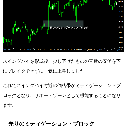
スイングハイを形成後、少し下げたものの直近の安値を下
にブレイクできずに一気に上昇しました。
これでスイングハイ付近の価格帯がミティゲーション・ブ
ロックとなり、サポートゾーンとして機能することになり
ます。
売りのミティゲーション・ブロック