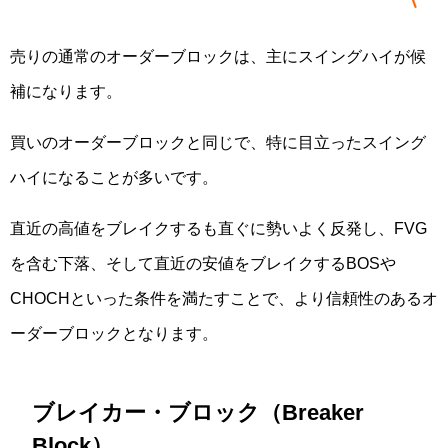
売りの通常のオーダーブロックは、主にスイングハイが候
補になります。
買いのオーダーブロックと同じで、特に目立ったスイング
ハイになることが多いです。
直近の高値をブレイクするも直ぐに勢いよく反発し、FVG
を含む下落、そして直近の安値をブレイクするBOSや
CHOCHといった条件を満たすことで、より信頼性のあるオ
ーダーブロックとなります。
ブレイカー・ブロック（Breaker
Block）