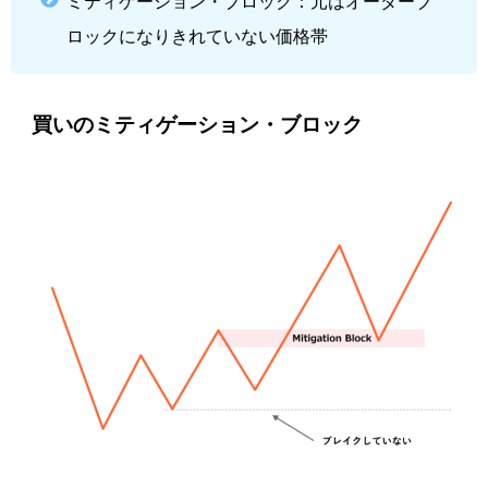
ミティゲーション・ブロック：元はオーダーブ
ロックになりきれていない価格帯
買いのミティゲーション・ブロック