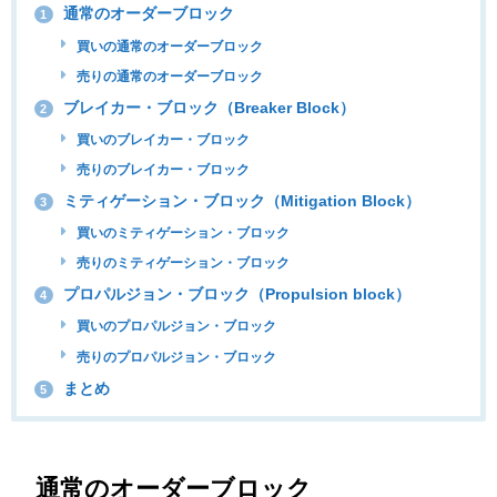
通常のオーダーブロック
1
買いの通常のオーダーブロック
売りの通常のオーダーブロック
ブレイカー・ブロック（Breaker Block）
2
買いのブレイカー・ブロック
売りのブレイカー・ブロック
ミティゲーション・ブロック（Mitigation Block）
3
買いのミティゲーション・ブロック
売りのミティゲーション・ブロック
プロパルジョン・ブロック（Propulsion block）
4
買いのプロパルジョン・ブロック
売りのプロパルジョン・ブロック
まとめ
5
通常のオーダーブロック