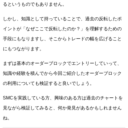
るというものでもありません。
しかし、知識として持っていることで、過去の反転したポ
イントが「なぜここで反転したのか？」を理解するための
手段にもなりますし、そこからトレードの幅を広げること
にもつながります。
まずは基本のオーダーブロックでエントリーしていって、
知識や経験を積んでから今回ご紹介したオーダーブロック
の利用についても検証すると良いでしょう。
SMCを実践している方、興味のある方は過去のチャートを
見ながら検証してみると、何か発見があるかもしれません
ね。