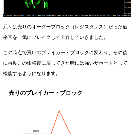
元々は売りのオーダーブロック（レジスタンス）だった価
格帯を一気にブレイクして上昇していきました。
この時点で買いのブレイカー・ブロックに変わり、その後
に再度この価格帯に戻してきた時には強いサポートとして
機能するようになります。
売りのブレイカー・ブロック