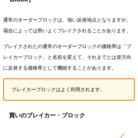
通常のオーダーブロックは、強い反発地点となりますが、
場合によっては勢いよくブレイクされることがあります。
ブレイクされたの通常のオーダーブロックの価格帯は「ブ
レイカーブロック」と名前を変えて、それまでとは逆方向
に反発する価格帯として機能することがあります。
ブレイカーブロックはよく利用されます。
買いのブレイカー・ブロック