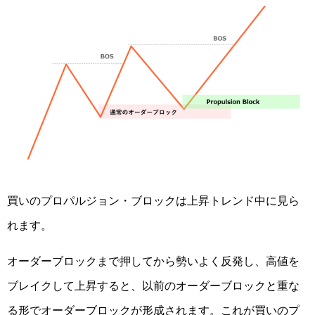
買いのプロパルジョン・ブロックは上昇トレンド中に見ら
れます。
オーダーブロックまで押してから勢いよく反発し、高値を
ブレイクして上昇すると、以前のオーダーブロックと重な
る形でオーダーブロックが形成されます。これが買いのプ