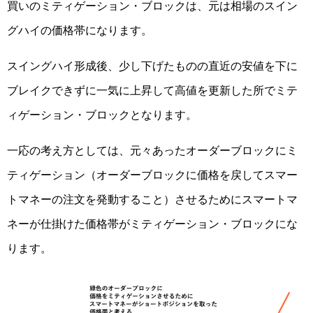
買いのミティゲーション・ブロックは、元は相場のスイン
グハイの価格帯になります。
スイングハイ形成後、少し下げたものの直近の安値を下に
ブレイクできずに一気に上昇して高値を更新した所でミテ
ィゲーション・ブロックとなります。
一応の考え方としては、元々あったオーダーブロックにミ
ティゲーション（オーダーブロックに価格を戻してスマー
トマネーの注文を発動すること）させるためにスマートマ
ネーが仕掛けた価格帯がミティゲーション・ブロックにな
ります。