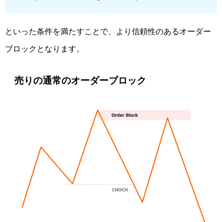
といった条件を満たすことで、より信頼性のあるオーダー
ブロックとなります。
売りの通常のオーダーブロック