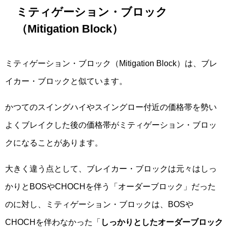
ミティゲーション・ブロック
（Mitigation Block）
ミティゲーション・ブロック（Mitigation Block）は、ブレ
イカー・ブロックと似ています。
かつてのスイングハイやスイングロー付近の価格帯を勢い
よくブレイクした後の価格帯がミティゲーション・ブロッ
クになることがあります。
大きく違う点として、ブレイカー・ブロックは元々はしっ
かりとBOSやCHOCHを伴う「オーダーブロック」だった
のに対し、ミティゲーション・ブロックは、BOSや
CHOCHを伴わなかった「
しっかりとしたオーダーブロック