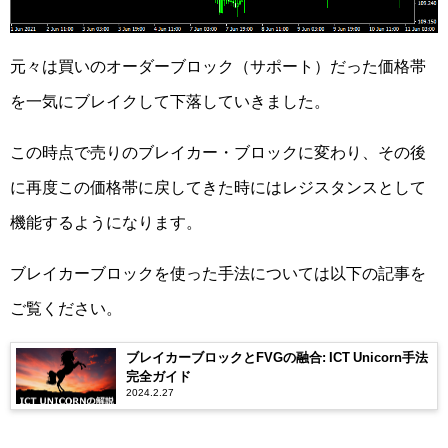
元々は買いのオーダーブロック（サポート）だった価格帯
を一気にブレイクして下落していきました。
この時点で売りのブレイカー・ブロックに変わり、その後
に再度この価格帯に戻してきた時にはレジスタンスとして
機能するようになります。
ブレイカーブロックを使った手法については以下の記事を
ご覧ください。
ブレイカーブロックとFVGの融合: ICT Unicorn手法
完全ガイド
2024.2.27