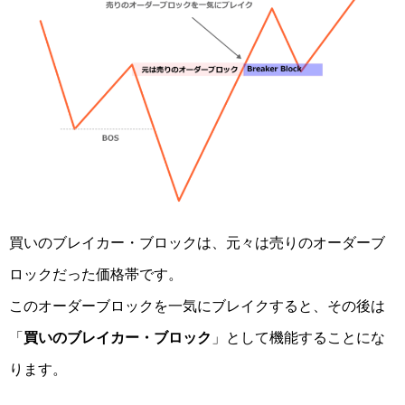
買いのブレイカー・ブロックは、元々は売りのオーダーブ
ロックだった価格帯です。
このオーダーブロックを一気にブレイクすると、その後は
「
買いのブレイカー・ブロック
」として機能することにな
ります。