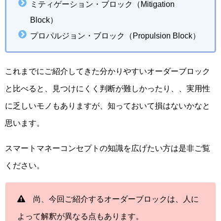
ミティゲーション・ブロック（Mitigation
Block）
プロパルジョン・ブロック（Propulsion Block）
これまでにご紹介してきた分かりやすいオーダーブロック
と比べると、見つけにくく判断が難しかったり、、実用性
に乏しいモノもありますが、知っておいて損はないかなと
思います。
スマートマネーコンセプトの知識を広げたい方は是非ご覧
ください。
尚、今回ご紹介するオーダーブロックは、人に
よって解釈が異なる点もあります。