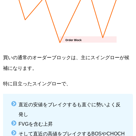
買いの通常のオーダーブロックは、主にスイングローが候
補になります。
特に目立ったスイングローで、
直近の安値をブレイクするも直ぐに勢いよく反
発し
FVGを含む上昇
そして直近の高値をブレイクするBOSやCHOCH