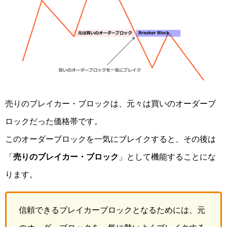
売りのブレイカー・ブロックは、元々は買いのオーダーブ
ロックだった価格帯です。
このオーダーブロックを一気にブレイクすると、その後は
「
売りのブレイカー・ブロック
」として機能することにな
ります。
信頼できるブレイカーブロックとなるためには、元