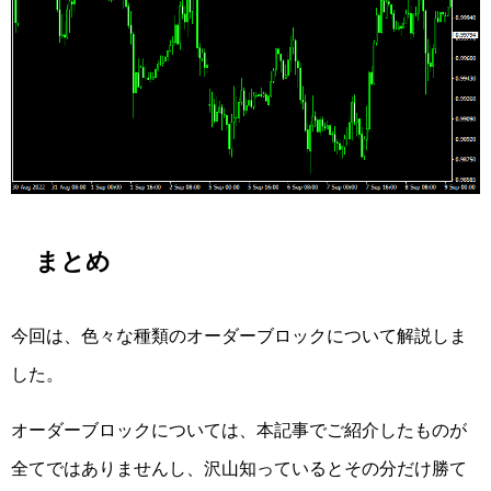
まとめ
今回は、色々な種類のオーダーブロックについて解説しま
した。
オーダーブロックについては、本記事でご紹介したものが
全てではありませんし、沢山知っているとその分だけ勝て