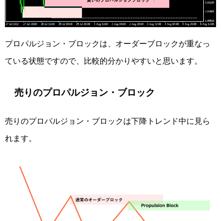
プロパルジョン・ブロックは、オーダーブロックが重なっ
ている状態ですので、比較的分かりやすいと思います。
売りのプロパルジョン・ブロック
売りのプロパルジョン・ブロックは下降トレンド中に見ら
れます。