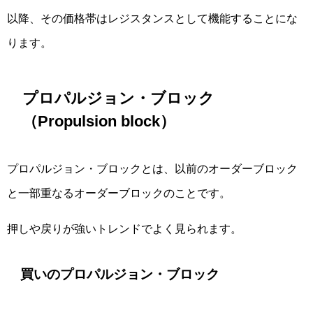
以降、その価格帯はレジスタンスとして機能することにな
ります。
プロパルジョン・ブロック
（Propulsion block）
プロパルジョン・ブロックとは、以前のオーダーブロック
と一部重なるオーダーブロックのことです。
押しや戻りが強いトレンドでよく見られます。
買いのプロパルジョン・ブロック