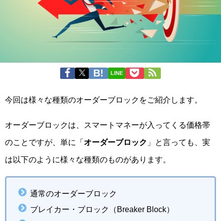
LINE
今回は様々な種類のオーダーブロックをご紹介します。
オーダーブロックは、スマートマネーが入ってくる価格帯
のことですが、単に「
オーダーブロック
」と言っても、実
は以下のように様々な種類のものがあります。
通常のオーダーブロック
ブレイカー・ブロック（Breaker Block）