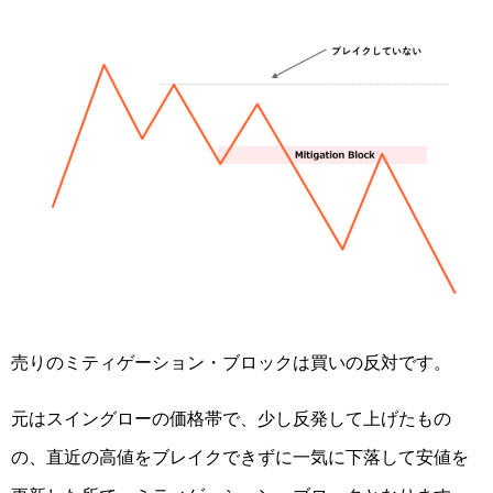
売りのミティゲーション・ブロックは買いの反対です。
元はスイングローの価格帯で、少し反発して上げたもの
の、直近の高値をブレイクできずに一気に下落して安値を