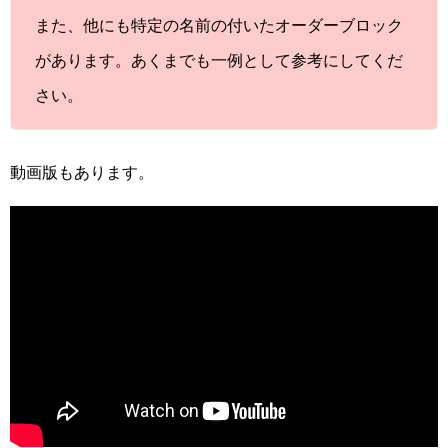
また、他にも特定の名前の付いたオーダーブロック
があります。あくまでも一例として参考にしてくだ
さい。
動画版もあります。