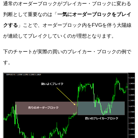
通常のオーダーブロックがブレイカー・ブロックに変わる
判断として重要なのは「
一気にオーダーブロックをブレイ
クする
」ことで、オーダーブロック内をFVGを伴う大陽線
が連続してブレイクしていくのが理想となります。
下のチャートが実際の買いのブレイカー・ブロックの例で
す。