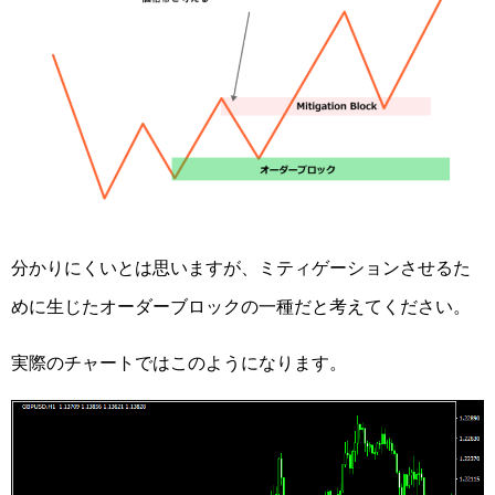
分かりにくいとは思いますが、ミティゲーションさせるた
めに生じたオーダーブロックの一種だと考えてください。
実際のチャートではこのようになります。