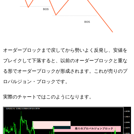
オーダーブロックまで戻してから勢いよく反発し、安値を
ブレイクして下落すると、以前のオーダーブロックと重な
る形でオーダーブロックが形成されます。これが売りのプ
ロパルジョン・ブロックです。
実際のチャートではこのようになります。