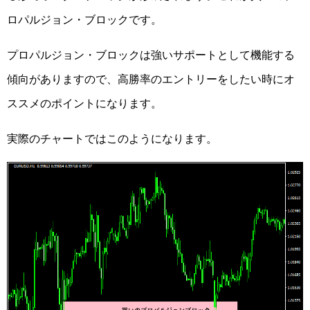
ロパルジョン・ブロックです。
プロパルジョン・ブロックは強いサポートとして機能する
傾向がありますので、高勝率のエントリーをしたい時にオ
ススメのポイントになります。
実際のチャートではこのようになります。