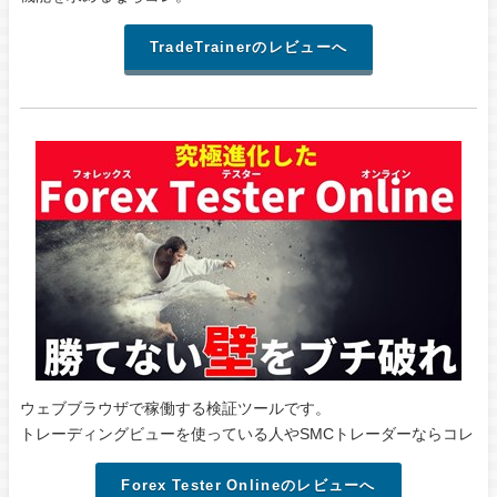
TradeTrainerのレビューへ
ウェブブラウザで稼働する検証ツールです。
トレーディングビューを使っている人やSMCトレーダーならコレ
Forex Tester Onlineのレビューへ