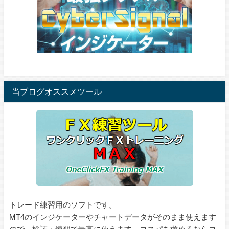
当ブログオススメツール
トレード練習用のソフトです。
MT4のインジケーターやチャートデータがそのまま使えます