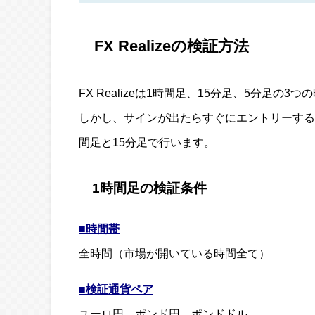
FX Realizeの検証方法
FX Realizeは1時間足、15分足、5分足の
しかし、サインが出たらすぐにエントリーする
間足と15分足で行います。
1時間足の検証条件
■時間帯
全時間（市場が開いている時間全て）
■検証通貨ペア
ユーロ円、ポンド円、ポンドドル