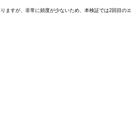
ありますが、非常に頻度が少ないため、本検証では2回目のエ