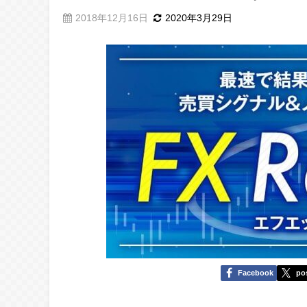
2018年12月16日
2020年3月29日
Facebook
po