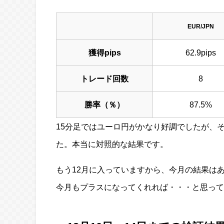
EUR/JPN
獲得pips
62.9pips
トレード回数
8
勝率（％）
87.5%
15分足ではユーロ円がかなり好調でしたが、
た。本当に対照的な結果です。
もう12月に入っていますから、今月の結果は
今月もプラスになってくれれば・・・と思って