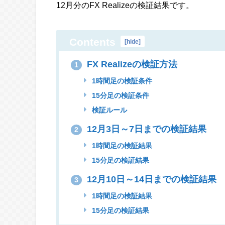
12月分のFX Realizeの検証結果です。
Contents
[
hide
]
FX Realizeの検証方法
1
1時間足の検証条件
15分足の検証条件
検証ルール
12月3日～7日までの検証結果
2
1時間足の検証結果
15分足の検証結果
12月10日～14日までの検証結果
3
1時間足の検証結果
15分足の検証結果