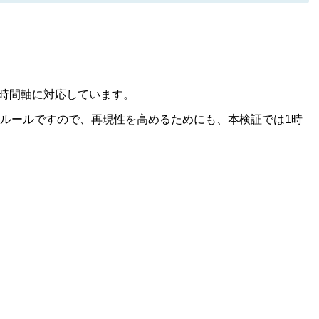
3つの時間軸に対応しています。
ルールですので、再現性を高めるためにも、本検証では1時