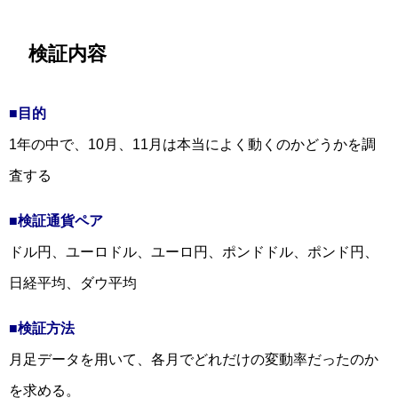
検証内容
■目的
1年の中で、10月、11月は本当によく動くのかどうかを調
査する
■検証通貨ペア
ドル円、ユーロドル、ユーロ円、ポンドドル、ポンド円、
日経平均、ダウ平均
■検証方法
月足データを用いて、各月でどれだけの変動率だったのか
を求める。