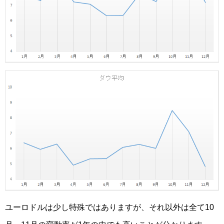
ユーロドルは少し特殊ではありますが、それ以外は全て10