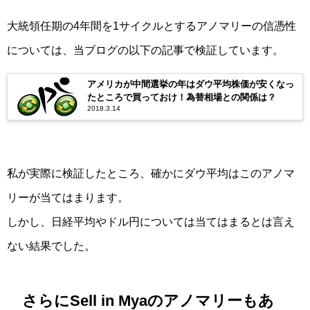
大統領任期の4年間を1サイクルとするアノマリーの信憑性
については、当ブログの以下の記事で検証しています。
アメリカが中間選挙の年はダウ平均株価が安くなっ
たところで買っておけ！為替相場との関係は？
2018.3.14
私が実際に検証したところ、確かにダウ平均はこのアノマ
リーが当てはまります。
しかし、日経平均やドル円については当てはまるとは言え
ない結果でした。
さらにSell in Myaのアノマリーもあ