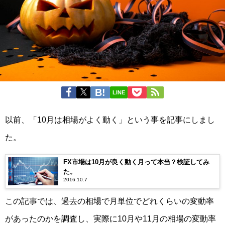
LINE
以前、「10月は相場がよく動く」という事を記事にしまし
た。
FX市場は10月が良く動く月って本当？検証してみ
た。
2016.10.7
この記事では、過去の相場で月単位でどれくらいの変動率
があったのかを調査し、実際に10月や11月の相場の変動率