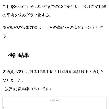
これを2005年から2017年までの12年分行い、各月の変動率
の平均を求めグラフ化する。
※変動率の算出方法は、（月の高値-月の安値）÷始値とす
る
検証結果
各通貨ペアにおける12年平均の月別変動率は以下の通りと
なりました。
（縦軸は変動率（％）です）