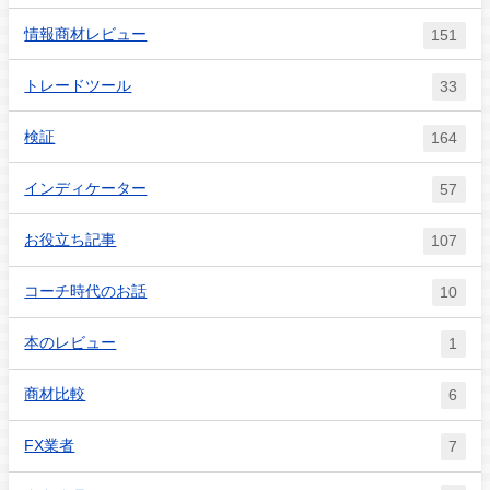
情報商材レビュー
151
トレードツール
33
検証
164
インディケーター
57
お役立ち記事
107
コーチ時代のお話
10
本のレビュー
1
商材比較
6
FX業者
7