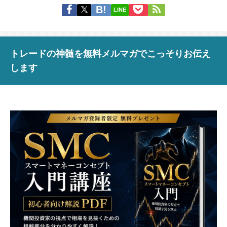
LINE
トレードの神髄を無料メルマガでこっそりお伝え
します