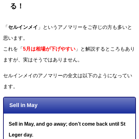
る！
「
セルインメイ
」というアノマリーをご存じの方も多いと
思います。
これを「
5月は相場が下げやすい
」と解説するところもあり
ますが、実はそうではありません。
セルインメイのアノマリーの全文は以下のようになってい
ます。
Sell in May
Sell in May, and go away; don’t come back until St
Leger day.