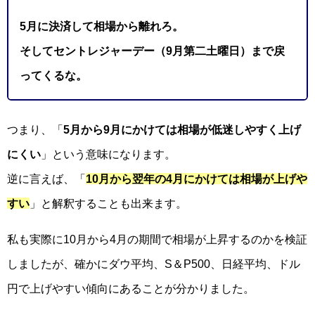
5月に決済して相場から離れろ。
そしてセントレジャーデー（9月第二土曜日）まで戻
ってくるな。
つまり、「
5月から9月にかけては相場が低迷しやすく上げ
にくい
」という意味になります。
逆に言えば、「
10月から翌年の4月にかけては相場が上げや
すい
」と解釈することも出来ます。
私も実際に10月から4月の期間で相場が上昇するのかを検証
しましたが、確かにダウ平均、S＆P500、日経平均、ドル
円で上げやすい傾向にあることが分かりました。