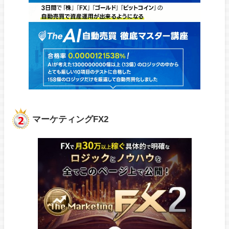
マーケティングFX2