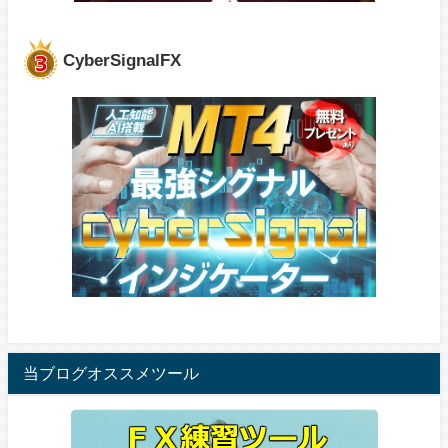
CyberSignalFX
当ブログオススメツール