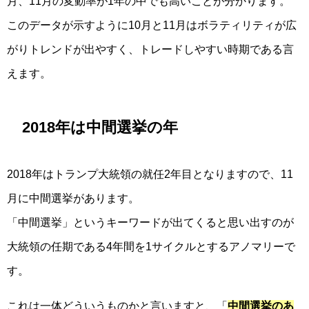
月、11月の変動率が1年の中でも高いことが分かります。
このデータが示すように10月と11月はボラティリティが広
がりトレンドが出やすく、トレードしやすい時期である言
えます。
2018年は中間選挙の年
2018年はトランプ大統領の就任2年目となりますので、11
月に中間選挙があります。
「中間選挙」というキーワードが出てくると思い出すのが
大統領の任期である4年間を1サイクルとするアノマリーで
す。
これは一体どういうものかと言いますと、「
中間選挙のあ