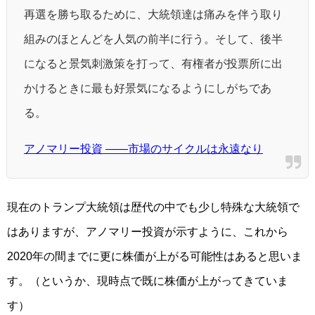
再選を勝ち取るために、大統領達は痛みを伴う取り
組みのほとんどを人気の前半に行う。そして、後半
になると景気刺激策を打って、有権者が投票所に出
かけるときに最も好景気になるようにしがちであ
る。
アノマリー投資 ――市場のサイクルは永遠なり
現在のトランプ大統領は歴代の中でも少し特殊な大統領で
はありますが、アノマリー投資が示すように、これから
2020年の間までに更に株価が上がる可能性はあると思いま
す。（というか、現時点で既に株価が上がってきていま
す）