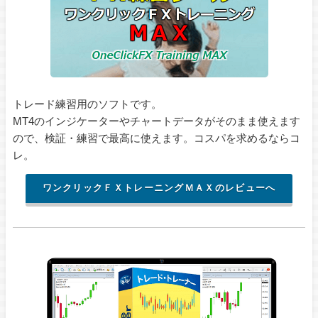
トレード練習用のソフトです。
MT4のインジケーターやチャートデータがそのまま使えます
ので、検証・練習で最高に使えます。コスパを求めるならコ
レ。
ワンクリックＦＸトレーニングＭＡＸのレビューへ