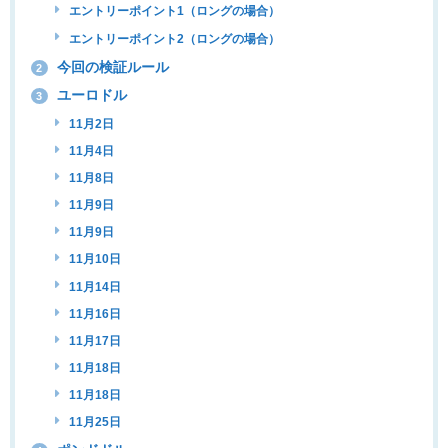
エントリーポイント1（ロングの場合）
エントリーポイント2（ロングの場合）
今回の検証ルール
2
ユーロドル
3
11月2日
11月4日
11月8日
11月9日
11月9日
11月10日
11月14日
11月16日
11月17日
11月18日
11月18日
11月25日