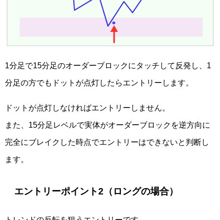
1分足で15分足のオーダーブロックにタッチして反発し、1
分足の方でもドットが点灯したらエントリーします。
ドットが点灯しなければエントリーしません。
また、15分足レベルで実体がオーダーブロックを逆方向に
完全にブレイクした時点でエントリーはできないと判断し
ます。
エントリーポイント2（ロングの場合）
トレンドの反転を狙うエントリーです。