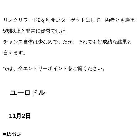
リスクリワード2を利食いターゲットにして、両者とも勝率
5割以上と非常に優秀でした。
チャンス自体は少なめでしたが、それでも好成績な結果と
言えます。
では、全エントリーポイントをご覧ください。
ユーロドル
11月2日
■15分足