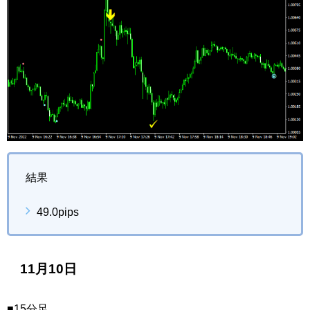
結果
49.0pips
11月10日
■15分足