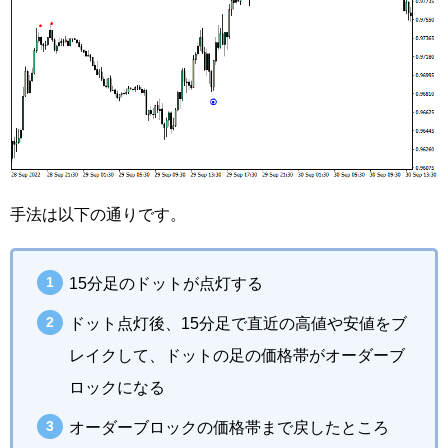
手法は以下の通りです。
15分足のドットが点灯する
ドット点灯後、15分足で直近の高値や安値をブ
レイクして、ドットの足の価格帯がオーダーブ
ロックになる
オーダーブロックの価格帯まで戻したところ