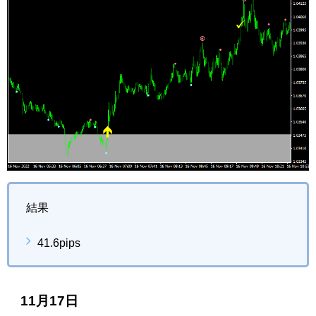
結果
41.6pips
11月17日