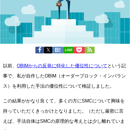
LINE
以前、
OBIMからの反発に特化した優位性について
という記
事で、私が自作したOBIM（オーダーブロック・インバラン
ス）を利用した手法の優位性について検証しました。
この結果がかなり良くて、多くの方にSMCについて興味を
持っていただくきっかけとなりました。（ただし厳密に言
えば、手法自体はSMCの原理的な考えとは少し離れていま