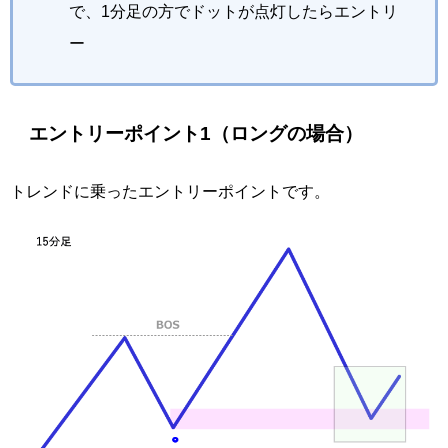
で、1分足の方でドットが点灯したらエントリ
ー
エントリーポイント1（ロングの場合）
トレンドに乗ったエントリーポイントです。