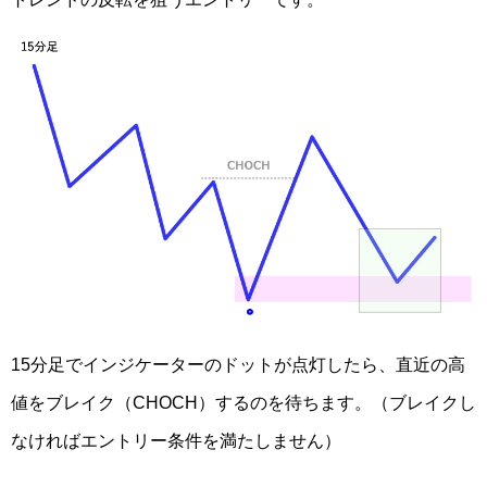
15分足でインジケーターのドットが点灯したら、直近の高
値をブレイク（CHOCH）するのを待ちます。（ブレイクし
なければエントリー条件を満たしません）