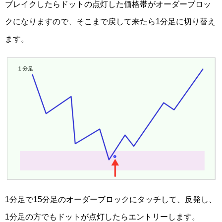
ブレイクしたらドットの点灯した価格帯がオーダーブロッ
クになりますので、そこまで戻して来たら1分足に切り替え
ます。
1分足で15分足のオーダーブロックにタッチして、反発し、
1分足の方でもドットが点灯したらエントリーします。