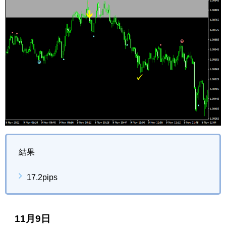
結果
17.2pips
11月9日