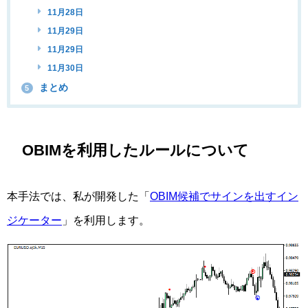
11月28日
11月29日
11月29日
11月30日
まとめ
5
OBIMを利用したルールについて
本手法では、私が開発した「
OBIM候補でサインを出すイン
ジケーター
」を利用します。