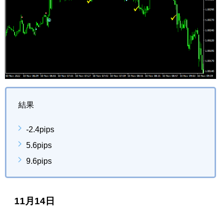
結果
-2.4pips
5.6pips
9.6pips
11月14日