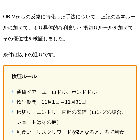
OBIMからの反発に特化した手法について、上記の基本ルー
ルに加えて、より具体的な利食い・損切りルールを加えて
その優位性を検証しました。
条件は以下の通りです。
検証ルール
通貨ペア：ユーロドル、ポンドドル
検証期間：11月1日～11月31日
損切り：エントリー直近の安値（ロングの場合、
ショートはその逆）
利食い：リスクリワードが
2
となるところで利食