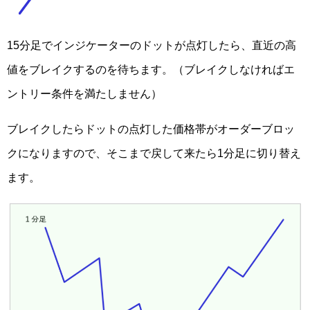
15分足でインジケーターのドットが点灯したら、直近の高
値をブレイクするのを待ちます。（ブレイクしなければエ
ントリー条件を満たしません）
ブレイクしたらドットの点灯した価格帯がオーダーブロッ
クになりますので、そこまで戻して来たら1分足に切り替え
ます。