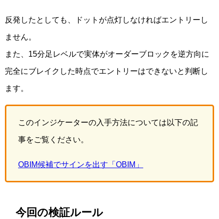
反発したとしても、ドットが点灯しなければエントリーし
ません。
また、15分足レベルで実体がオーダーブロックを逆方向に
完全にブレイクした時点でエントリーはできないと判断し
ます。
このインジケーターの入手方法については以下の記
事をご覧ください。
OBIM候補でサインを出す「OBIM」
今回の検証ルール