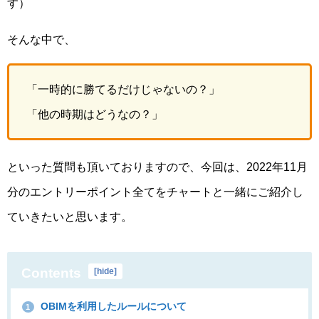
す）
そんな中で、
「一時的に勝てるだけじゃないの？」
「他の時期はどうなの？」
といった質問も頂いておりますので、今回は、2022年11月
分のエントリーポイント全てをチャートと一緒にご紹介し
ていきたいと思います。
Contents
[
hide
]
OBIMを利用したルールについて
1