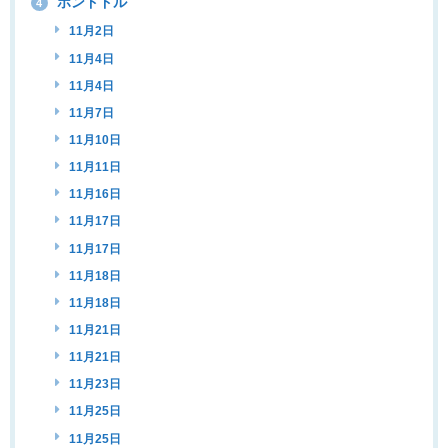
ポンドドル
4
11月2日
11月4日
11月4日
11月7日
11月10日
11月11日
11月16日
11月17日
11月17日
11月18日
11月18日
11月21日
11月21日
11月23日
11月25日
11月25日