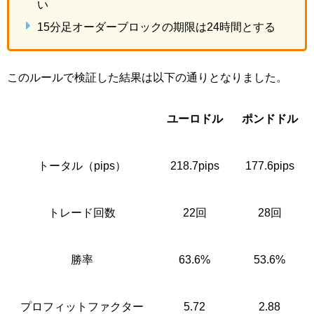
い
15分足オーダーブロックの期限は24時間とする
このルールで検証した結果は以下の通りとなりました。
ユーロドル
ポンドドル
トータル（pips）
218.7pips
177.6pips
トレード回数
22回
28回
勝率
63.6%
53.6%
プロフィットファクター
5.72
2.88