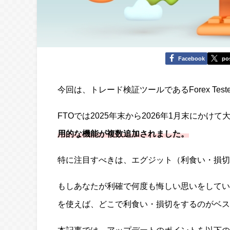
Facebook
po
今回は、トレード検証ツールであるForex Tes
FTOでは2025年末から2026年1月末にかけ
用的な機能が複数追加されました。
特に注目すべきは、エグジット（利食い・損切
もしあなたが利確で何度も悔しい思いをしてい
を使えば、どこで利食い・損切をするのがベス