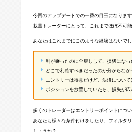
今回のアップデートでの一番の目玉になります
裁量トレーダーにとって、これまでほぼ不可能
あなたはこれまでにこのような経験はないでし
利が乗ったのに全戻しして、損切になっ
どこで利確すべきだったのか分からなか
エントリーは得意だけど、決済について
ポジションを放置していたら、損失が広
多くのトレーダーはエントリーポイントについ
あなたも様々な条件付けをしたり、フィルタリ
しょうか？