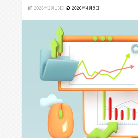
2026年2月13日
2026年4月8日