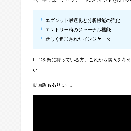
本記事では、アップデートのポイントを以下の
エグジット最適化と分析機能の強化
エントリー時のジャーナル機能
新しく追加されたインジケーター
FTOを既に持っている方、これから購入を考
い。
動画版もあります。