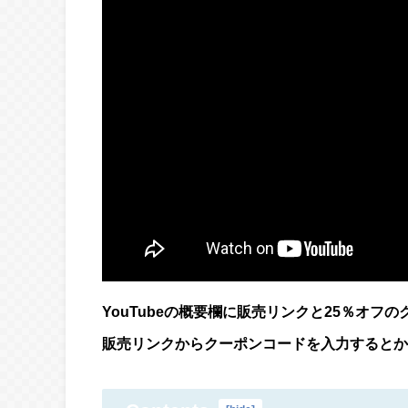
YouTubeの概要欄に販売リンクと25％オフ
販売リンクからクーポンコードを入力するとか