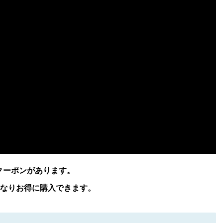
のクーポンがあります。
なりお得に購入できます。