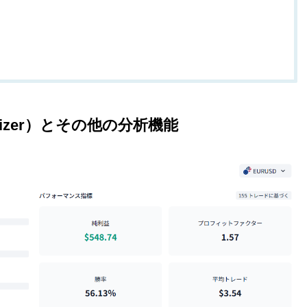
mizer）とその他の分析機能