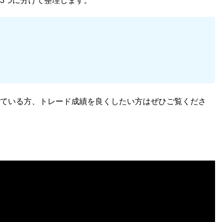
3つに分けて整理します。
えている方、トレード成績を良くしたい方はぜひご覧くださ