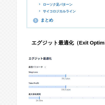
ローソク足パターン
サイコロジカルライン
まとめ
5
エグジット最適化（Exit Opti