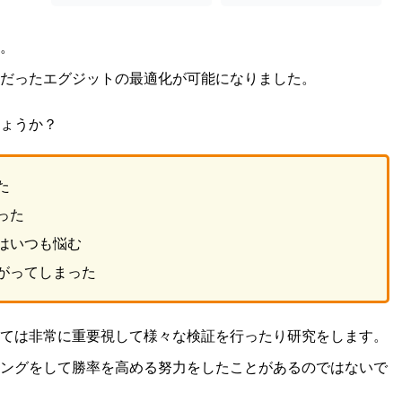
。
だったエグジットの最適化が可能になりました。
ょうか？
た
った
はいつも悩む
がってしまった
ては非常に重要視して様々な検証を行ったり研究をします。
ングをして勝率を高める努力をしたことがあるのではないで