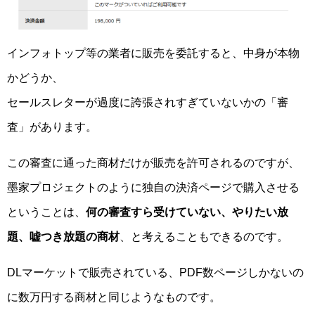
インフォトップ等の業者に販売を委託すると、中身が本物
かどうか、
セールスレターが過度に誇張されすぎていないかの「審
査」があります。
この審査に通った商材だけが販売を許可されるのですが、
墨家プロジェクトのように独自の決済ページで購入させる
ということは、
何の審査すら受けていない、やりたい放
題、嘘つき放題の商材
、と考えることもできるのです。
DLマーケットで販売されている、PDF数ページしかないの
に数万円する商材と同じようなものです。