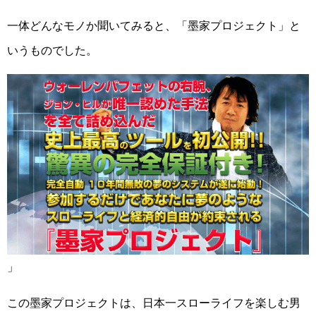
一体どんなモノか聞いてみると、「墨家プロジェクト」と
いうものでした。
」
この墨家プロジェクトは、日本一スローライフを楽しむ男