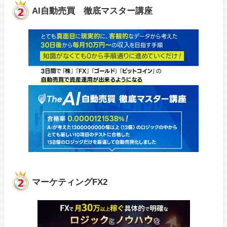
AI自動売買 徹底マスター講座
マーケティングFX2