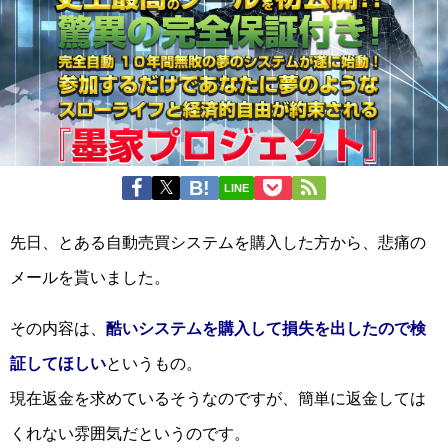
LINE
先日、とある自動売買システムを購入した方から、悲痛の
メールを貰いました。
その内容は、
酷いシステムを購入して損失を出したので検
証してほしい
というもの。
現在返金を求めているそうなのですが、簡単に返金しては
くれない雰囲気だというのです。