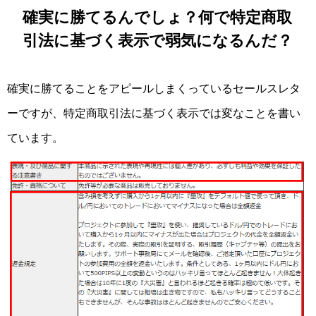
確実に勝てるんでしょ？何で特定商取
引法に基づく表示で弱気になるんだ？
確実に勝てることをアピールしまくっているセールスレタ
ーですが、特定商取引法に基づく表示では変なことを書い
ています。