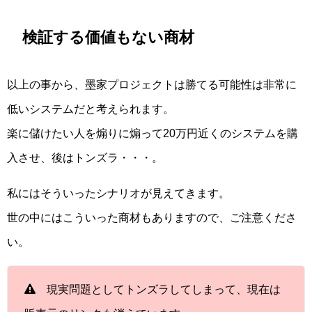
検証する価値もない商材
以上の事から、墨家プロジェクトは勝てる可能性は非常に
低いシステムだと考えられます。
楽に儲けたい人を煽りに煽って20万円近くのシステムを購
入させ、後はトンズラ・・・。
私にはそういったシナリオが見えてきます。
世の中にはこういった商材もありますので、ご注意くださ
い。
現実問題としてトンズラしてしまって、現在は