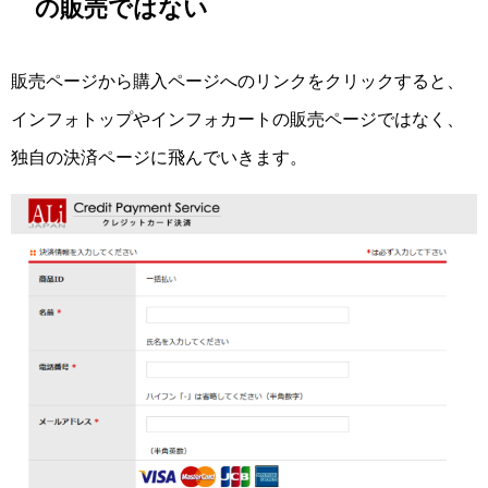
の販売ではない
販売ページから購入ページへのリンクをクリックすると、
インフォトップやインフォカートの販売ページではなく、
独自の決済ページに飛んでいきます。