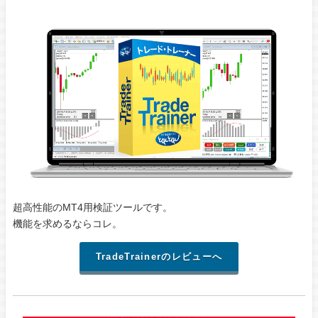
超高性能のMT4用検証ツールです。
機能を求めるならコレ。
TradeTrainerのレビューへ