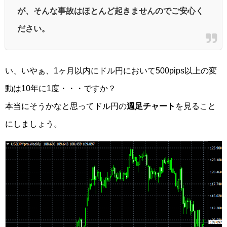
が、そんな事故はほとんど起きませんのでご安心く
ださい。
い、いやぁ、1ヶ月以内にドル円において500pips以上の変
動は10年に1度・・・ですか？
本当にそうかなと思ってドル円の
週足チャート
を見ること
にしましょう。