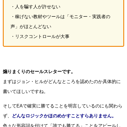
・人を騙す人が許せない
・稼げない教材やツールは「モニター・実践者の
声」がほとんどない
・リスクコントロールが大事
煽りまくりのセールスレターです。
まずはジョン・ヒルがどんなところを認めたのか具体的に
書いてほしいですね。
そしてEAで確実に勝てることを明言しているのにも関わら
ず、
どんなロジックかほのめかすことすらありません。
色々な形容詞を付けて「誰でも勝てる」ことをアピールし