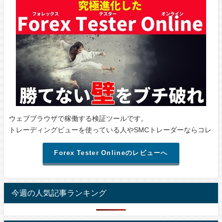
ウェブブラウザで稼働する検証ツールです。
トレーディングビューを使っている人やSMCトレーダーならコレ
Forex Tester Onlineのレビューへ
今週の人気記事ランキング