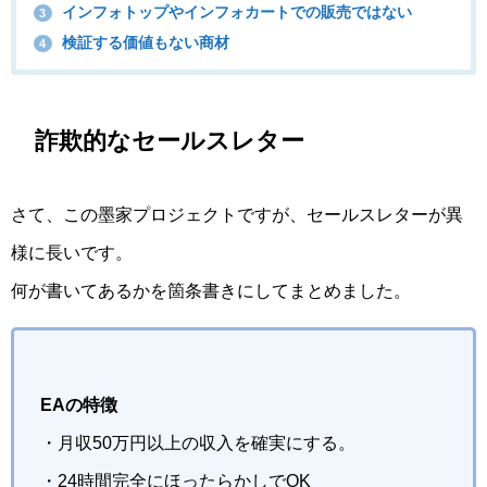
インフォトップやインフォカートでの販売ではない
3
検証する価値もない商材
4
詐欺的なセールスレター
さて、この墨家プロジェクトですが、セールスレターが異
様に長いです。
何が書いてあるかを箇条書きにしてまとめました。
EAの特徴
・月収50万円以上の収入を確実にする。
・24時間完全にほったらかしでOK