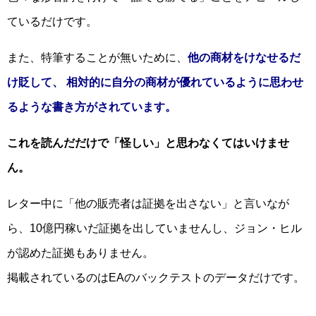
ているだけです。
また、特筆することが無いために、
他の商材をけなせるだ
け貶して、
相対的に自分の商材が優れているように思わせ
るような書き方がされています。
これを読んだだけで「怪しい」と思わなくてはいけませ
ん。
レター中に「他の販売者は証拠を出さない」と言いなが
ら、10億円稼いだ証拠を出していませんし、ジョン・ヒル
が認めた証拠もありません。
掲載されているのはEAのバックテストのデータだけです。