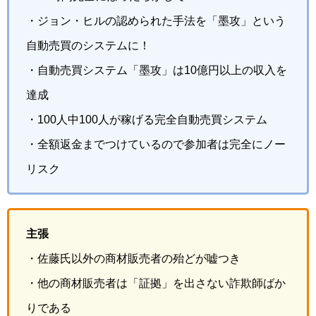
・ジョン・ヒルの認められた手法を「墨攻」という
自動売買のシステムに！
・自動売買システム「墨攻」は10億円以上の収入を
達成
・100人中100人が稼げる完全自動売買システム
・全額返金までつけているので参加者は完全にノー
リスク
主張
・佐藤氏以外の商材販売者の殆どが嘘つき
・他の商材販売者は「証拠」を出さない詐欺師ばか
りである