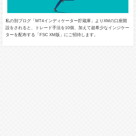
私の別ブログ「MT4インディケーター貯蔵庫」よりXMの口座開
設をされると、トレード手法を10個、加えて超希少なインジケー
ターを配布する「FSC XM版」にご招待します。