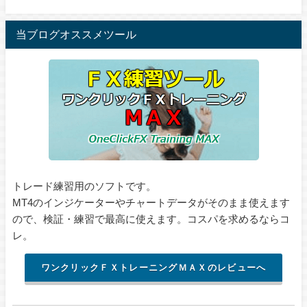
当ブログオススメツール
トレード練習用のソフトです。
MT4のインジケーターやチャートデータがそのまま使えます
ので、検証・練習で最高に使えます。コスパを求めるならコ
レ。
ワンクリックＦＸトレーニングＭＡＸのレビューへ