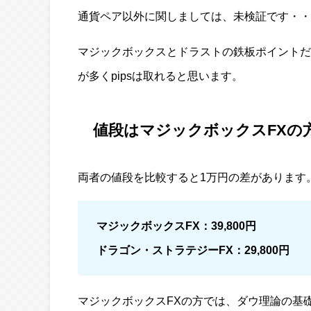
通貨ペア以外に関しましては、未検証です・・
マジックボックスとドラストの鉄板ポイントだ
が多くpipsは取れると思います。
値段はマジックボックスFXの
両者の値段を比較すると1万円の差があります
マジックボックスFX：39,800円
ドラゴン・ストラテジーFX：29,800円
マジックボックスFXの方では、ダウ理論の基