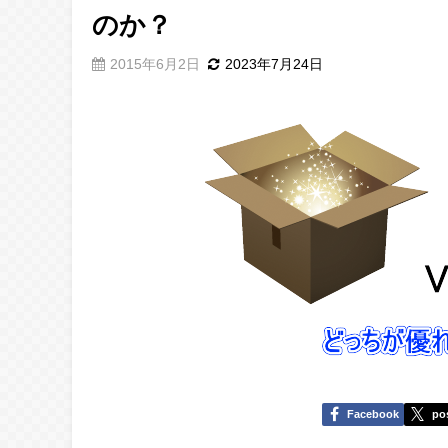
のか？
2015年6月2日
2023年7月24日
Facebook
po