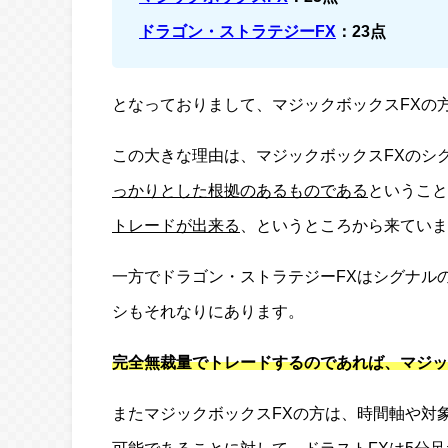
ドラゴン・ストラテジーFX
：23点
となっておりまして、マジックボックスFXの
この大きな理由は、マジックボックスFXのシ
っかりとした根拠のあるものである
ということ
トレードが出来る
、というところから来ていま
一方でドラゴン・ストラテジーFXはシグナル
シもそれなりにあります。
完全無裁量でトレードするのであれば、マジッ
またマジックボックスFXの方は、時間軸や対