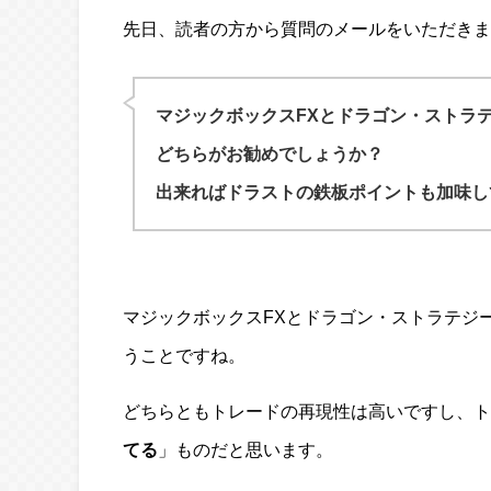
先日、読者の方から質問のメールをいただきま
マジックボックスFXとドラゴン・ストラ
どちらがお勧めでしょうか？
出来ればドラストの鉄板ポイントも加味し
マジックボックスFXとドラゴン・ストラテジ
うことですね。
どちらともトレードの再現性は高いですし、ト
てる
」ものだと思います。