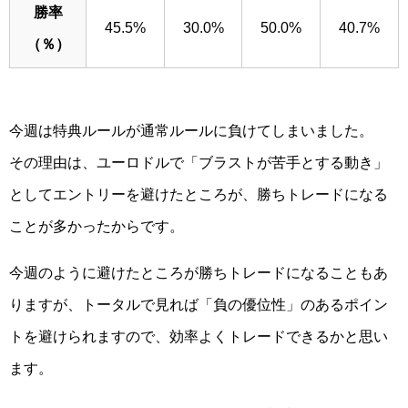
勝率
45.5%
30.0%
50.0%
40.7%
（％）
今週は特典ルールが通常ルールに負けてしまいました。
その理由は、ユーロドルで「ブラストが苦手とする動き」
としてエントリーを避けたところが、勝ちトレードになる
ことが多かったからです。
今週のように避けたところが勝ちトレードになることもあ
りますが、トータルで見れば「負の優位性」のあるポイン
トを避けられますので、効率よくトレードできるかと思い
ます。