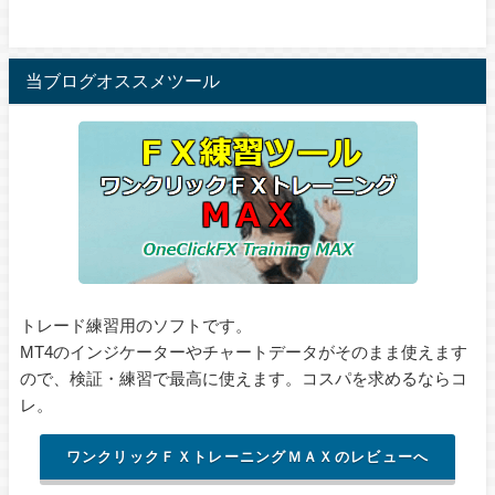
当ブログオススメツール
トレード練習用のソフトです。
MT4のインジケーターやチャートデータがそのまま使えます
ので、検証・練習で最高に使えます。コスパを求めるならコ
レ。
ワンクリックＦＸトレーニングＭＡＸのレビューへ