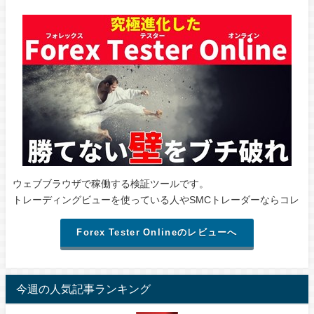
ウェブブラウザで稼働する検証ツールです。
トレーディングビューを使っている人やSMCトレーダーならコレ
Forex Tester Onlineのレビューへ
今週の人気記事ランキング