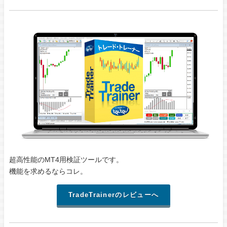
超高性能のMT4用検証ツールです。
機能を求めるならコレ。
TradeTrainerのレビューへ