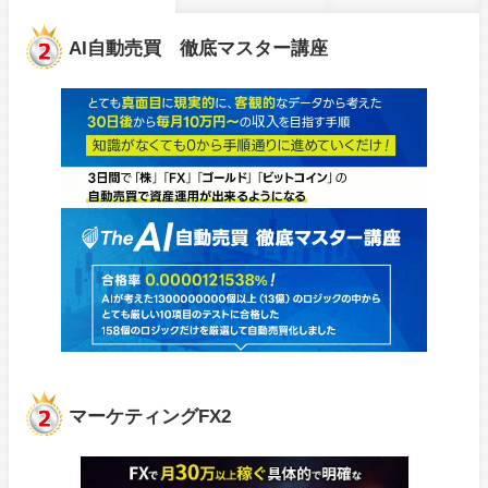
AI自動売買 徹底マスター講座
マーケティングFX2