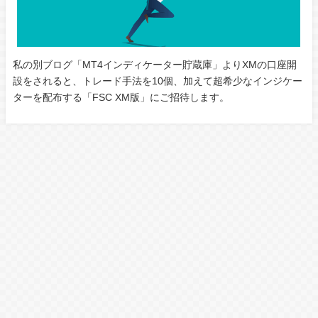
私の別ブログ「MT4インディケーター貯蔵庫」よりXMの口座開
設をされると、トレード手法を10個、加えて超希少なインジケー
ターを配布する「FSC XM版」にご招待します。