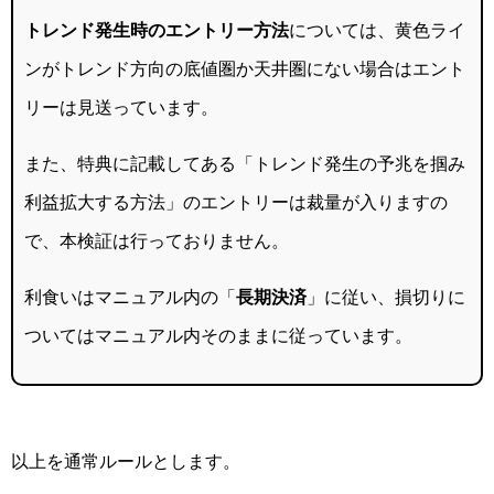
トレンド発生時のエントリー方法
については、黄色ライ
ンがトレンド方向の底値圏か天井圏にない場合はエント
リーは見送っています。
また、特典に記載してある「トレンド発生の予兆を掴み
利益拡大する方法」のエントリーは裁量が入りますの
で、本検証は行っておりません。
利食いはマニュアル内の「
長期決済
」に従い、損切りに
ついてはマニュアル内そのままに従っています。
以上を通常ルールとします。