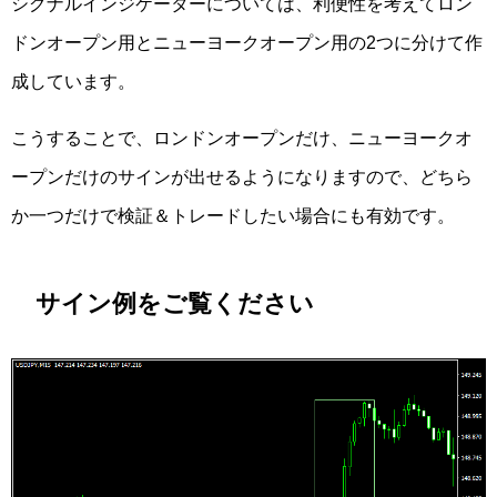
シグナルインジケーターについては、利便性を考えてロン
ドンオープン用とニューヨークオープン用の2つに分けて作
成しています。
こうすることで、ロンドンオープンだけ、ニューヨークオ
ープンだけのサインが出せるようになりますので、どちら
か一つだけで検証＆トレードしたい場合にも有効です。
サイン例をご覧ください