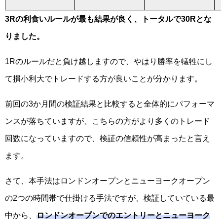
3Rの利食いルールが最も結果が良く、トータルで30Rとな
りました。
1Rのルールだと負け越しますので、やはり勝率を犠牲にし
て損小利大でトレードする方が良いことが分かります。
前回の3か月間の検証結果と比較すると全体的にパフォーマ
ンスが落ちていますが、こちらの方がより多くのトレード
回数になっていますので、検証の信頼性が高まったと言え
ます。
さて、本手法はロンドンオープンとニューヨークオープン
の2つの時間帯で仕掛ける手法ですが、検証していている最
中から、
ロンドンオープンでのエントリーとニューヨーク