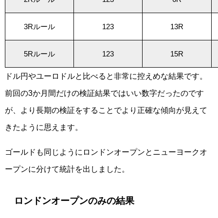
3Rルール
123
13R
5Rルール
123
15R
ドル円やユーロドルと比べると非常に控えめな結果です。
前回の3か月間だけの検証結果ではいい数字だったのです
が、より長期の検証をすることでより正確な傾向が見えて
きたように思えます。
ゴールドも同じようにロンドンオープンとニューヨークオ
ープンに分けて統計を出しました。
ロンドンオープンのみの結果