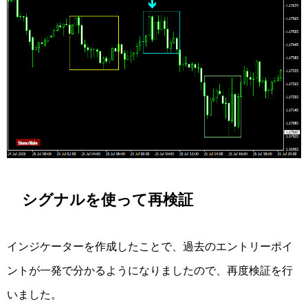
シグナルを使って再検証
インジケーターを作成したことで、過去のエントリーポイ
ントが一発で分かるようになりましたので、再度検証を行
いました。