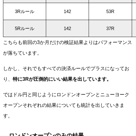
3Rルール
142
53R
5Rルール
142
37R
こちらも前回の3か月だけの検証結果よりはパフォーマンス
が落ちています。
しかし、それでもすべての決済ルールでプラスになってお
り、
特に3Rが圧倒的にいい結果を出しています。
ではドル円と同じようにロンドンオープンとニューヨーク
オープンそれぞれの結果についても統計を出していきま
す。
ロンドンオープンのみの結果