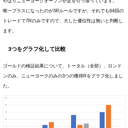
やはりニューヨークオープンが足を引っ張っています。
唯一プラスになったのが3Rルールですが、それでも64回の
トレードで7Rのみですので、大した優位性は無いと判断し
ます。
3つをグラフ化して比較
ゴールドの検証結果について、トータル（全部）、ロンド
ンのみ、ニューヨークのみの3つの獲得Rをグラフ化しまし
た。