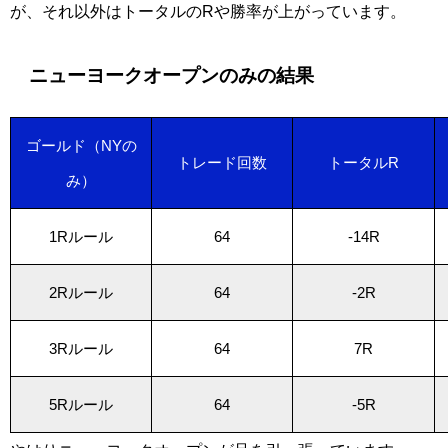
が、それ以外はトータルのRや勝率が上がっています。
ニューヨークオープンのみの結果
ゴールド（NYの
トレード回数
トータルR
み）
1Rルール
64
-14R
2Rルール
64
-2R
3Rルール
64
7R
5Rルール
64
-5R