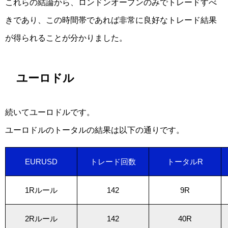
これらの結論から、ロンドンオープンのみでトレードすべ
きであり、この時間帯であれば非常に良好なトレード結果
が得られることが分かりました。
ユーロドル
続いてユーロドルです。
ユーロドルのトータルの結果は以下の通りです。
EURUSD
トレード回数
トータルR
1Rルール
142
9R
2Rルール
142
40R