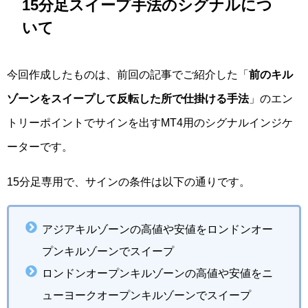
15分足スイープ手法のシグナルにつ
いて
今回作成したものは、前回の記事でご紹介した「
前のキル
ゾーンをスイープして反転した所で仕掛ける手法
」のエン
トリーポイントでサインを出すMT4用のシグナルインジケ
ーターです。
15分足専用で、サインの条件は以下の通りです。
アジアキルゾーンの高値や安値をロンドンオー
プンキルゾーンでスイープ
ロンドンオープンキルゾーンの高値や安値をニ
ューヨークオープンキルゾーンでスイープ