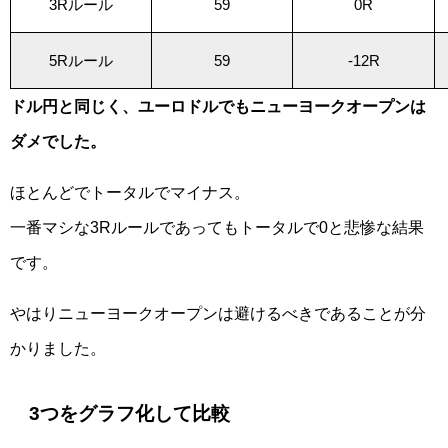
3Rルール
59
0R
5Rルール
59
-12R
ドル円と同じく、ユーロドルでもニューヨークオープンは
ダメでした。
ほとんどでトータルでマイナス。
一番マシな3Rルールであってもトータルで0と悲惨な結果
です。
やはりニューヨークオープンは避けるべきであることが分
かりました。
3つをグラフ化して比較