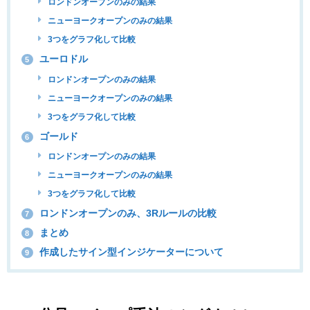
ロンドンオープンのみの結果
ニューヨークオープンのみの結果
3つをグラフ化して比較
ユーロドル
5
ロンドンオープンのみの結果
ニューヨークオープンのみの結果
3つをグラフ化して比較
ゴールド
6
ロンドンオープンのみの結果
ニューヨークオープンのみの結果
3つをグラフ化して比較
ロンドンオープンのみ、3Rルールの比較
7
まとめ
8
作成したサイン型インジケーターについて
9