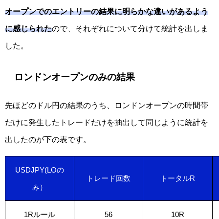
オープンでのエントリーの結果に明らかな違いがあるよう
に感じられた
ので、それぞれについて分けて統計を出しま
した。
ロンドンオープンのみの結果
先ほどのドル円の結果のうち、ロンドンオープンの時間帯
だけに発生したトレードだけを抽出して同じように統計を
出したのが下の表です。
USDJPY(LOの
トレード回数
トータルR
み）
1Rルール
56
10R