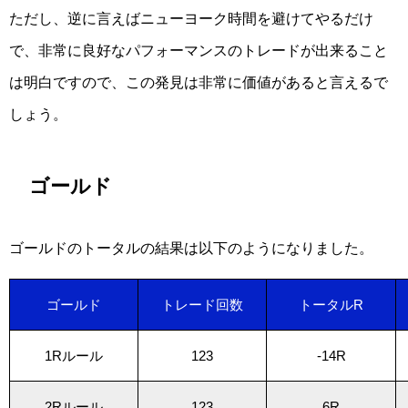
ただし、逆に言えばニューヨーク時間を避けてやるだけ
で、非常に良好なパフォーマンスのトレードが出来ること
は明白ですので、この発見は非常に価値があると言えるで
しょう。
ゴールド
ゴールドのトータルの結果は以下のようになりました。
ゴールド
トレード回数
トータルR
1Rルール
123
-14R
2Rルール
123
6R