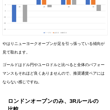
やはりニューヨークオープンが足を引っ張っている傾向が
見て取れます。
ゴールドはドル円やユーロドルと比べると全体のパフォー
マンスもそれほど良くありませんので、推奨通貨ペアには
ならない感じですね。
ロンドンオープンのみ、3Rルールの
比較