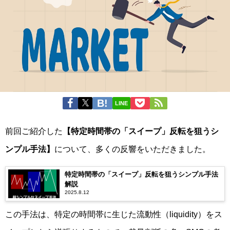
LINE
前回ご紹介した
【特定時間帯の「スイープ」反転を狙うシ
ンプル手法】
について、多くの反響をいただきました。
特定時間帯の「スイープ」反転を狙うシンプル手法
解説
2025.8.12
この手法は、特定の時間帯に生じた流動性（liquidity）をス