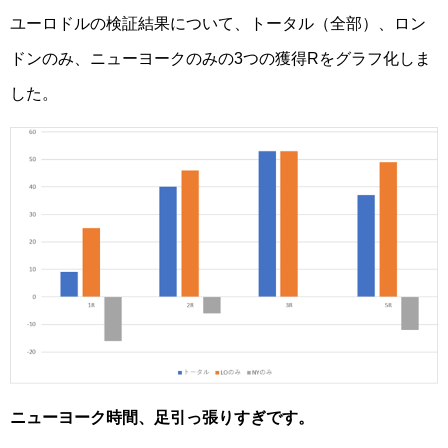
ユーロドルの検証結果について、トータル（全部）、ロン
ドンのみ、ニューヨークのみの3つの獲得Rをグラフ化しま
した。
ニューヨーク時間、足引っ張りすぎです。