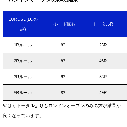
EURUSD(LOの
トレード回数
トータルR
み)
1Rルール
83
25R
2Rルール
83
46R
3Rルール
83
53R
5Rルール
83
49R
やはりトータルよりもロンドンオープンのみの方が結果が
良くなっています。