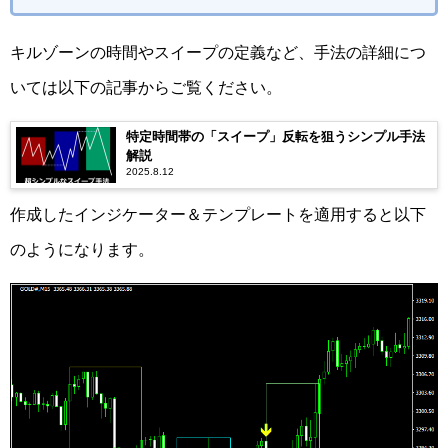
キルゾーンの時間やスイープの定義など、手法の詳細につ
いては以下の記事からご覧ください。
特定時間帯の「スイープ」反転を狙うシンプル手法
解説
2025.8.12
作成したインジケーター＆テンプレートを適用すると以下
のようになります。