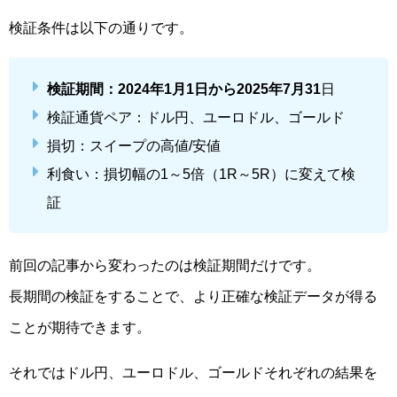
検証条件は以下の通りです。
検証期間：2024年1月1日から2025年7月31
日
検証通貨ペア：ドル円、ユーロドル、ゴールド
損切：スイープの高値/安値
利食い：損切幅の1～5倍（1R～5R）に変えて検
証
前回の記事から変わったのは検証期間だけです。
長期間の検証をすることで、より正確な検証データが得る
ことが期待できます。
それではドル円、ユーロドル、ゴールドそれぞれの結果を