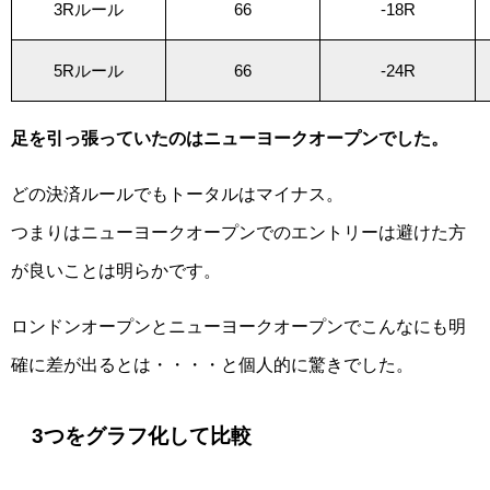
3Rルール
66
-18R
5Rルール
66
-24R
足を引っ張っていたのはニューヨークオープンでした。
どの決済ルールでもトータルはマイナス。
つまりはニューヨークオープンでのエントリーは避けた方
が良いことは明らかです。
ロンドンオープンとニューヨークオープンでこんなにも明
確に差が出るとは・・・・と個人的に驚きでした。
3つをグラフ化して比較