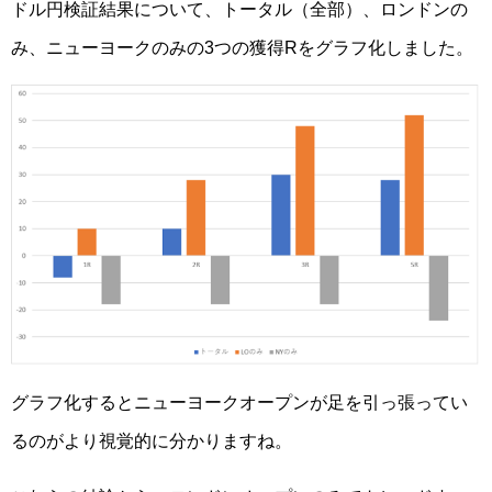
ドル円検証結果について、トータル（全部）、ロンドンの
み、ニューヨークのみの3つの獲得Rをグラフ化しました。
グラフ化するとニューヨークオープンが足を引っ張ってい
るのがより視覚的に分かりますね。