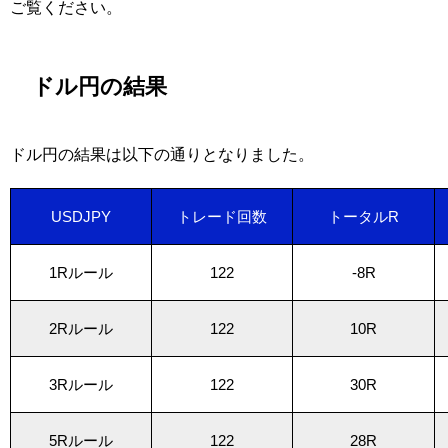
ご覧ください。
ドル円の結果
ドル円の結果は以下の通りとなりました。
USDJPY
トレード回数
トータルR
1Rルール
122
-8R
2Rルール
122
10R
3Rルール
122
30R
5Rルール
122
28R