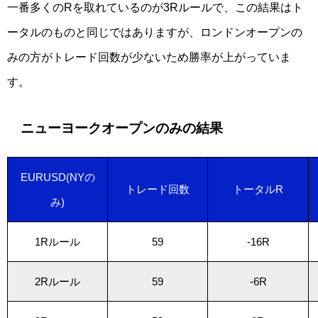
一番多くのRを取れているのが3Rルールで、この結果はト
ータルのものと同じではありますが、ロンドンオープンの
みの方がトレード回数が少ないため勝率が上がっていま
す。
ニューヨークオープンのみの結果
EURUSD(NYの
トレード回数
トータルR
み)
1Rルール
59
-16R
2Rルール
59
-6R