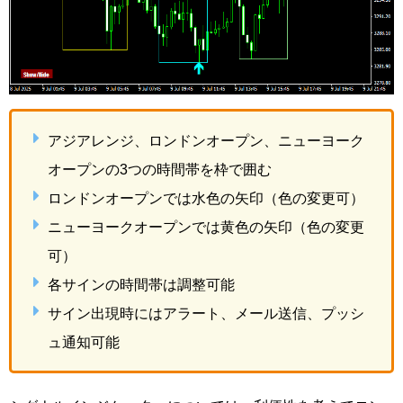
アジアレンジ、ロンドンオープン、ニューヨーク
オープンの3つの時間帯を枠で囲む
ロンドンオープンでは水色の矢印（色の変更可）
ニューヨークオープンでは黄色の矢印（色の変更
可）
各サインの時間帯は調整可能
サイン出現時にはアラート、メール送信、プッシ
ュ通知可能