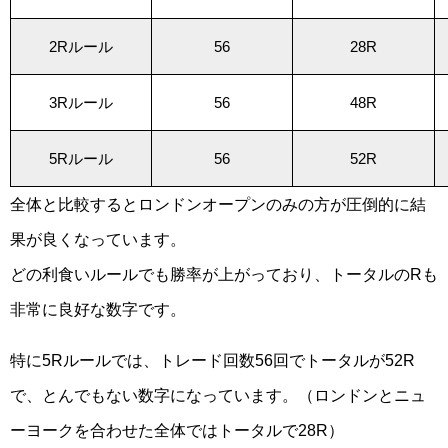
2Rルール
56
28R
3Rルール
56
48R
5Rルール
56
52R
全体と比較するとロンドンオープンのみの方が圧倒的に結
果が良くなっています。
どの利食いルールでも勝率が上がっており、トータルのRも
非常に良好な数字です。
特に5Rルールでは、トレード回数56回でトータルが52R
で、とんでもない数字になっています。（ロンドンとニュ
ーヨークを合わせた全体ではトータルで28R）