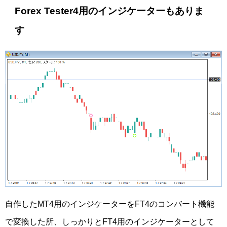
Forex Tester4用のインジケーターもありま
す
自作したMT4用のインジケーターをFT4のコンバート機能
で変換した所、しっかりとFT4用のインジケーターとして