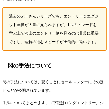
過去のぷーさんシリーズでも、エントリー＆エグジ
ット画像が大量に見られますが、1つのトレードを
学ぶ上で沢山のエントリー例を見るのは非常に重要
ですし、理解の進むスピードが圧倒的に違います。
閃の手法について
閃の手法については、驚くことにセールスレターにそのほ
とんどが公開されています。
手法についてまとめます。（下記はロングエントリー。シ