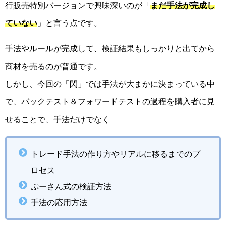
行販売特別バージョンで興味深いのが「
まだ手法が完成し
ていない
」と言う点です。
手法やルールが完成して、検証結果もしっかりと出てから
商材を売るのが普通です。
しかし、今回の「閃」では手法が大まかに決まっている中
で、バックテスト＆フォワードテストの過程を購入者に見
せることで、手法だけでなく
トレード手法の作り方やリアルに移るまでのプ
ロセス
ぷーさん式の検証方法
手法の応用方法