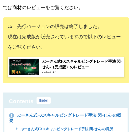
では商材のレビューをご覧ください。
先行バージョンの販売は終了しました。
現在は完成版が販売されていますので以下のレビュー
をご覧ください。
ぷーさん式FXスキャルピングトレード手法 閃-
せん-（完成版）のレビュー
2021.8.17
Contents
[
hide
]
ぷーさん式FXスキャルピングトレード手法 閃-せん-の概
1
要
ぷーさん式FXスキャルピングトレード手法 閃-せん-の長所