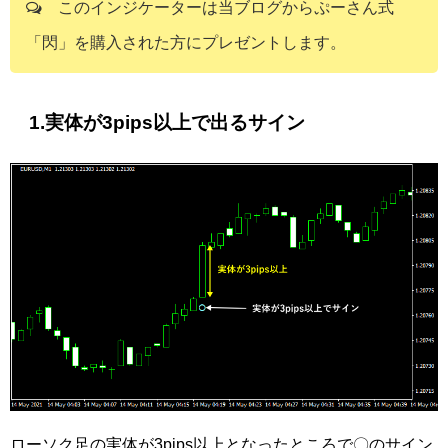
このインジケーターは当ブログからぷーさん式
「閃」を購入された方にプレゼントします。
1.実体が3pips以上で出るサイン
ローソク足の実体が3pips以上となったところで〇のサイン