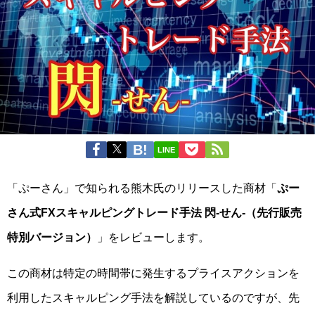
LINE
「ぷーさん」で知られる熊木氏のリリースした商材「
ぷー
さん式FXスキャルピングトレード手法 閃-せん-（先行販売
特別バージョン）
」をレビューします。
この商材は特定の時間帯に発生するプライスアクションを
利用したスキャルピング手法を解説しているのですが、先