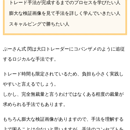
トレード手法が完成するまでのプロセスを学びたい人
膨大な検証画像を見て手法を詳しく学んでいきたい人
スキャルピングで勝ちたい人
ぷーさん式 閃は大口トレーダーにコバンザメのように追従
するロジカルな手法です。
トレード時間も限定されているため、負担も小さく実践し
やすいと言えるでしょう。
しかし、完全無裁量と言うわけではなくある程度の裁量が
求められる手法でもあります。
もちろん膨大な検証画像がありますので、手法を理解する
上で困ることは少ないと思いますが、手法のコンセプトを