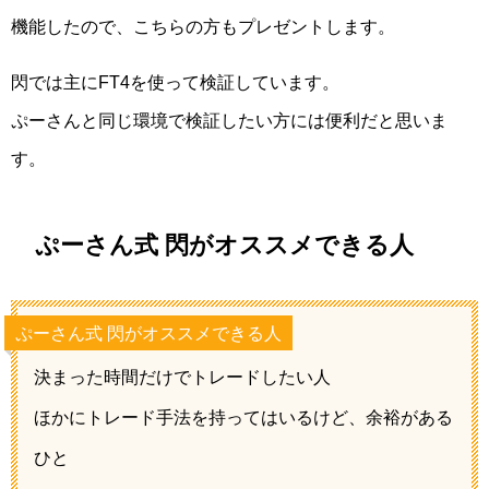
機能したので、こちらの方もプレゼントします。
閃では主にFT4を使って検証しています。
ぷーさんと同じ環境で検証したい方には便利だと思いま
す。
ぷーさん式 閃がオススメできる人
ぷーさん式 閃がオススメできる人
決まった時間だけでトレードしたい人
ほかにトレード手法を持ってはいるけど、余裕がある
ひと