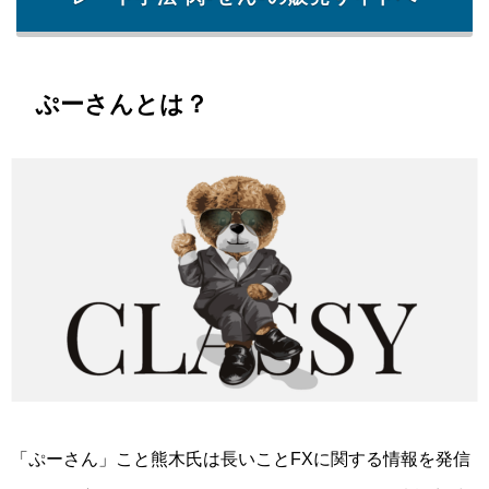
ぷーさんとは？
「ぷーさん」こと熊木氏は長いことFXに関する情報を発信