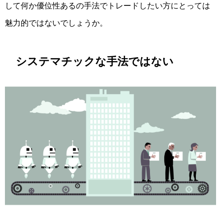
して何か優位性あるの手法でトレードしたい方にとっては
魅力的ではないでしょうか。
システマチックな手法ではない