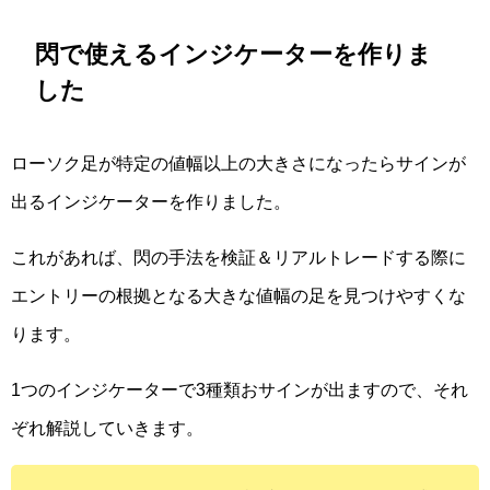
閃で使えるインジケーターを作りま
した
ローソク足が特定の値幅以上の大きさになったらサインが
出るインジケーターを作りました。
これがあれば、閃の手法を検証＆リアルトレードする際に
エントリーの根拠となる大きな値幅の足を見つけやすくな
ります。
1つのインジケーターで3種類おサインが出ますので、それ
ぞれ解説していきます。