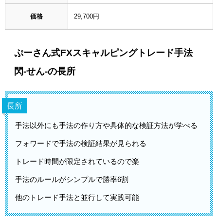
価格
29,700円
ぷーさん式FXスキャルピングトレード手法
閃-せん-の長所
長所
手法以外にも手法の作り方や具体的な検証方法が学べる
フォワードで手法の検証結果が見られる
トレード時間が限定されているので楽
手法のルールがシンプルで勝率6割
他のトレード手法と並行して実践可能