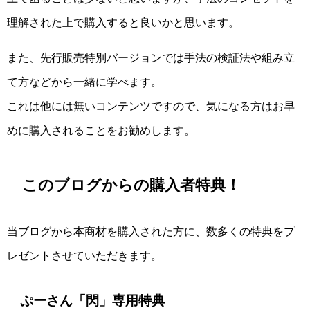
理解された上で購入すると良いかと思います。
また、先行販売特別バージョンでは手法の検証法や組み立
て方などから一緒に学べます。
これは他には無いコンテンツですので、気になる方はお早
めに購入されることをお勧めします。
このブログからの購入者特典！
当ブログから本商材を購入された方に、数多くの特典をプ
レゼントさせていただきます。
ぷーさん「閃」専用特典