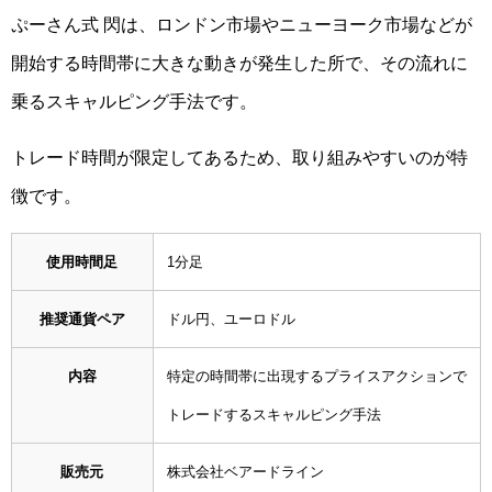
ぷーさん式 閃は、ロンドン市場やニューヨーク市場などが
開始する時間帯に大きな動きが発生した所で、その流れに
乗るスキャルピング手法です。
トレード時間が限定してあるため、取り組みやすいのが特
徴です。
使用時間足
1分足
推奨通貨ペア
ドル円、ユーロドル
内容
特定の時間帯に出現するプライスアクションで
トレードするスキャルピング手法
販売元
株式会社ベアードライン