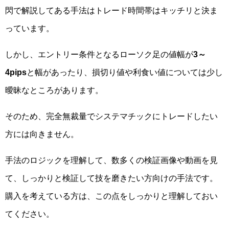
閃で解説してある手法はトレード時間帯はキッチリと決ま
っています。
しかし、エントリー条件となるローソク足の値幅が
3～
4pips
と幅があったり、損切り値や利食い値については少し
曖昧なところがあります。
そのため、完全無裁量でシステマチックにトレードしたい
方には向きません。
手法のロジックを理解して、数多くの検証画像や動画を見
て、しっかりと検証して技を磨きたい方向けの手法です。
購入を考えている方は、この点をしっかりと理解しておい
てください。