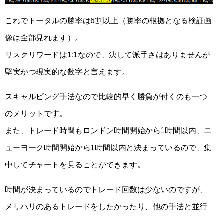
これでトータルの勝率は6割以上（勝率の根拠となる検証画
像は全部見れます）。
リスクリワードは1:1なので、決して派手さはありませんが
堅実かつ現実的な数字と言えます。
スキャルピング手法なので比較的早く勝負が付くのも一つ
のメリットです。
また、トレード時間もロンドン時間開始から1時間以内、ニ
ューヨーク時間開始から1時間以内と決まっているので、集
中してチャートを見ることができます。
時間が決まっているのでトレード回数は少ないのですが、
メリハリのあるトレードをしたかったり、他の手法と並行