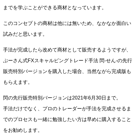
までを学ぶことができる商材となっています。
このコンセプトの商材は他には無いため、なかなか面白い
試みだと思います。
手法が完成したら改めて商材として販売するようですが、
ぷーさん式FXスキャルピングトレード手法 閃-せん-の先行
販売特別バージョンを購入した場合、当然ながら完成版も
もらえます。
閃の先行販売特別バージョンは2021年6月30日まで。
手法だけでなく、プロのトレーダーが手法を完成させるま
でのプロセスも一緒に勉強したい方は早めに購入すること
をお勧めします。