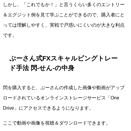
しかし、「これでもか！」と言うくらい多くのエントリー
＆エグジット例を見て学ぶことができるので、購入者にと
っては理解しやすく、実戦で戸惑いにくいのが大きな利点
です。
ぷーさん式FXスキャルピングトレー
ド手法 閃-せん-の中身
閃を購入すると、ぷーさんの作成した画像や動画がアップ
ロードされているオンラインストレージサービス「One
Drive」にアクセスできるようになります。
ここで動画や画像を視聴＆ダウンロードできます。