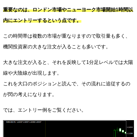
重要なのは、ロンドン市場やニューヨーク市場開始1時間以
内にエントリーするという点です。
この時間帯は複数の市場が重なりますので取引量も多く、
機関投資家の大きな注文が入ることも多いです。
大きな注文が入ると、それを反映して1分足レベルでは大陽
線や大陰線が出現します。
これを大口のポジションと読んで、その流れに追従するの
が閃の考えになります。
では、エントリー例をご覧ください。