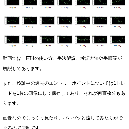
動画では、FT4の使い方、手法解説、検証方法や手順等が
解説してあります。
また、検証中の過去のエントリーポイントについては1トレ
ードを1枚の画像にして保存してあり、それが何百枚分もあ
ります。
画像なのでじっくり見たり、パパパッと流してみたりがで
きるので便利です。