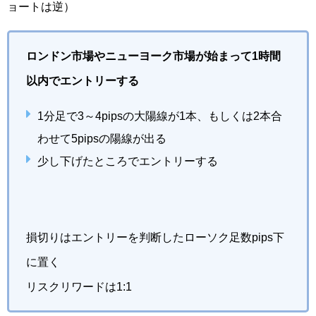
ョートは逆）
ロンドン市場やニューヨーク市場が始まって1時間
以内でエントリーする
1分足で3～4pipsの大陽線が1本、もしくは2本合
わせて5pipsの陽線が出る
少し下げたところでエントリーする
損切りはエントリーを判断したローソク足数pips下
に置く
リスクリワードは1:1