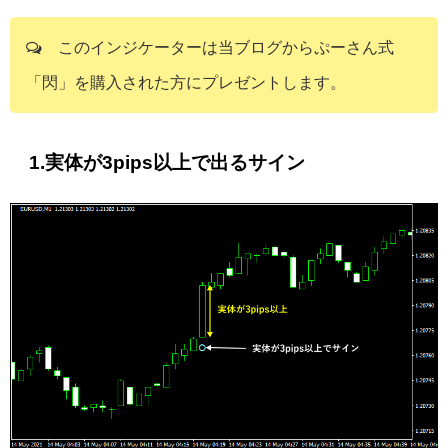
このインジケーターは当ブログからぷーさん式
「閃」を購入された方にプレゼントします。
1.実体が3pips以上で出るサイン