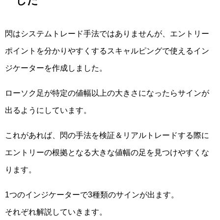
した
閃はシステムトレード手法ではありませんが、エントリー
ポイントを分かりやすくするスキャルピングで使えるイン
ジケーターを作成しました。
ローソク足が特定の値幅以上の大きさになったらサインが
出るようにしています。
これがあれば、閃の手法を検証＆リアルトレードする際に
エントリーの根拠となる大きな値幅の足を見つけやすくな
ります。
1つのインジケーターで3種類のサインが出ます。
それぞれ解説していきます。