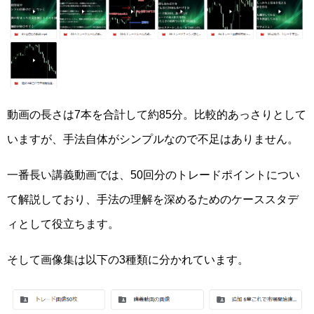
動画の長さは7本を合計して約85分。比較的あっさりとして
いますが、手法自体がシンプルなので不足はありません。
一番長い講義動画では、50回分のトレードポイントについ
て解説しており、手法の理解を深めるためのケーススタデ
ィとして役立ちます。
そして画像集は以下の3種類に分かれています。