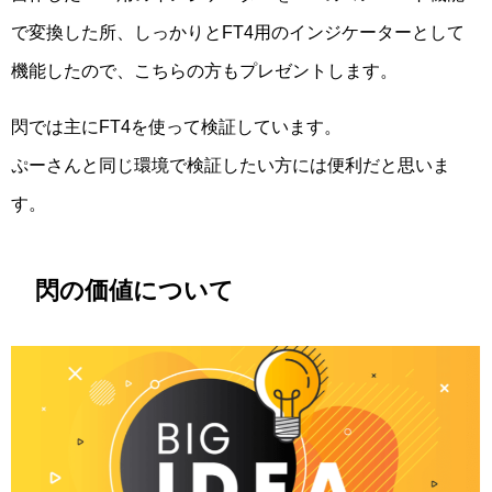
で変換した所、しっかりとFT4用のインジケーターとして
機能したので、こちらの方もプレゼントします。
閃では主にFT4を使って検証しています。
ぷーさんと同じ環境で検証したい方には便利だと思いま
す。
閃の価値について