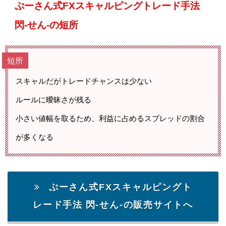
ぷーさん式FXスキャルピングトレード手法
閃-せん-の短所
短所
スキャルだがトレードチャンスは少ない
ルールに曖昧さが残る
小さい値幅を取るため、利益に占めるスプレッドの割合
が多くなる
ぷーさん式FXスキャルピングト
レード手法 閃-せん-の販売サイトへ