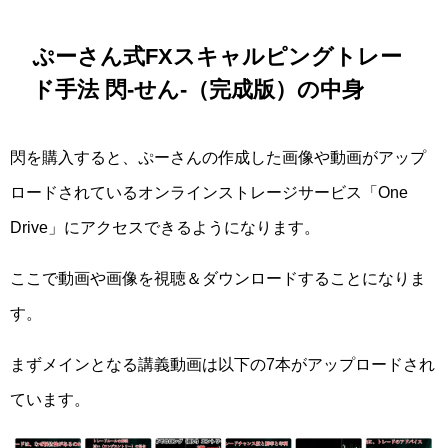
ぷーさん式FXスキャルピングトレー
ド手法 閃-せん-（完成版）の中身
閃を購入すると、ぷーさんの作成した画像や動画がアップ
ロードされているオンラインストレージサービス「One
Drive」にアクセスできるようになります。
ここで動画や画像を視聴＆ダウンロードすることになりま
す。
まずメインとなる講義動画は以下の7本がアップロードされ
ています。