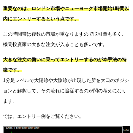
重要なのは、ロンドン市場やニューヨーク市場開始1時間以
内にエントリーするという点です。
この時間帯は複数の市場が重なりますので取引量も多く、
機関投資家の大きな注文が入ることも多いです。
大きな注文の勢いに乗ってエントリーするのが本手法の特
徴です。
1分足レベルで大陽線や大陰線が出現した所を大口のポジシ
ョンと解釈して、その流れに追従するのが閃の考えになり
ます。
では、エントリー例をご覧ください。