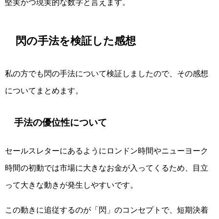
堅実かつ現実的な数字と言えます。
閃の手法を検証した感想
私の方でも閃の手法について検証しましたので、その感想
についてまとめます。
手法の優位性について
セールスレターにあるようにロンドン時間やニューヨーク
時間の初動では市場に大きなお金が入ってくるため、目立
って大きな動きが発生しやすいです。
この動きに追従するのが「閃」のコンセプトで、短期決着