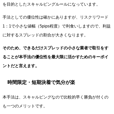
を目的としたスキャルピングルールになっています。
手法としての優位性は確かにありますが、リスクリワード
1：1で小さな値幅（5pips程度）で利食いしますので、利益
に対するスプレッドの割合が大きくなります。
そのため、できるだけスプレッドの小さな業者で取引をす
ることが本手法の優位性を最大限に活かすためのキーポイ
ントだと言えます。
時間限定・短期決着で気分が楽
本手法は、スキャルピングなので比較的早く勝負が付くの
も一つのメリットです。