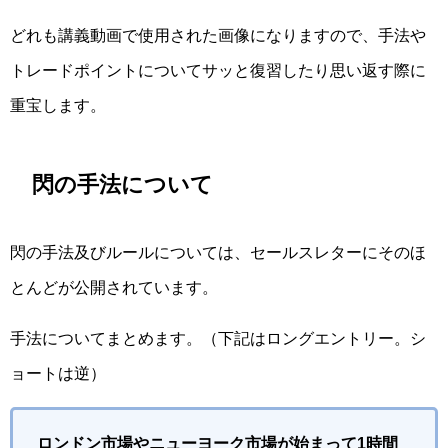
どれも講義動画で使用された画像になりますので、手法や
トレードポイントについてサッと復習したり思い返す際に
重宝します。
閃の手法について
閃の手法及びルールについては、セールスレターにそのほ
とんどが公開されています。
手法についてまとめます。（下記はロングエントリー。シ
ョートは逆）
ロンドン市場やニューヨーク市場が始まって1時間