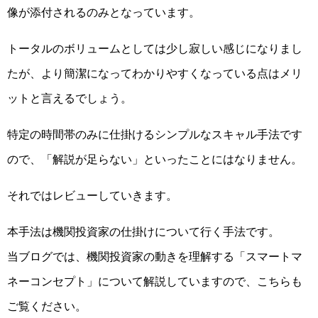
像が添付されるのみとなっています。
トータルのボリュームとしては少し寂しい感じになりまし
たが、より簡潔になってわかりやすくなっている点はメリ
ットと言えるでしょう。
特定の時間帯のみに仕掛けるシンプルなスキャル手法です
ので、「解説が足らない」といったことにはなりません。
それではレビューしていきます。
本手法は機関投資家の仕掛けについて行く手法です。
当ブログでは、機関投資家の動きを理解する「スマートマ
ネーコンセプト」について解説していますので、こちらも
ご覧ください。