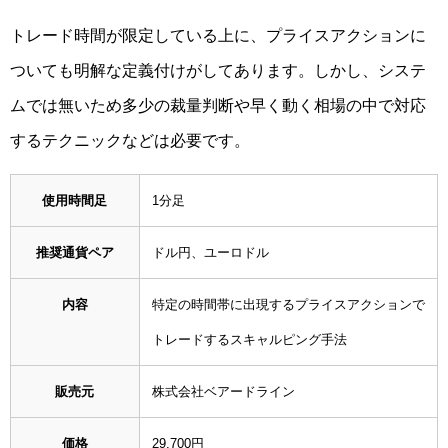
トレード時間が限定している上に、プライスアクションに
ついても明解な定義付けがしてあります。しかし、システ
ムでは無いため多少の裁量判断や早く動く相場の中で対応
するテクニックなどは必要です。
使用時間足
1分足
推奨通貨ペア
ドル円、ユーロドル
内容
特定の時間帯に出現するプライスアクションで
トレードするスキャルピング手法
販売元
株式会社ベアードライン
価格
29,700円