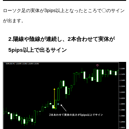
ローソク足の実体が3pips以上となったところで〇のサイン
が出ます。
2.陽線や陰線が連続し、2本合わせて実体が
5pips以上で出るサイン