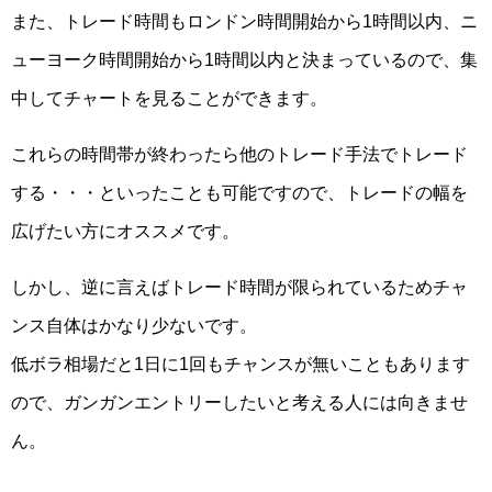
また、トレード時間もロンドン時間開始から1時間以内、ニ
ューヨーク時間開始から1時間以内と決まっているので、集
中してチャートを見ることができます。
これらの時間帯が終わったら他のトレード手法でトレード
する・・・といったことも可能ですので、トレードの幅を
広げたい方にオススメです。
しかし、逆に言えばトレード時間が限られているためチャ
ンス自体はかなり少ないです。
低ボラ相場だと1日に1回もチャンスが無いこともあります
ので、ガンガンエントリーしたいと考える人には向きませ
ん。