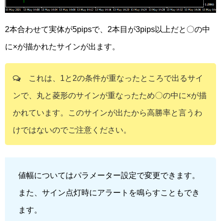
2本合わせて実体が5pipsで、2本目が3pips以上だと〇の中
に×が描かれたサインが出ます。
これは、1と2の条件が重なったところで出るサイ
ンで、丸と菱形のサインが重なったため〇の中に×が描
かれています。このサインが出たから高勝率と言うわ
けではないのでご注意ください。
値幅についてはパラメーター設定で変更できます。
また、サイン点灯時にアラートを鳴らすこともでき
ます。