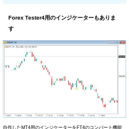
Forex Tester4用のインジケーターもありま
す
自作したMT4用のインジケーターをFT4のコンバート機能