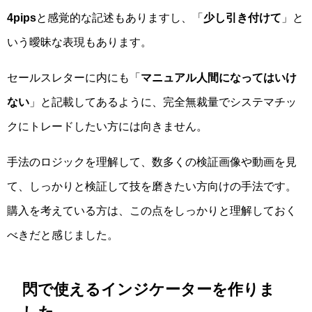
4pips
と感覚的な記述もありますし、「
少し引き付けて
」と
いう曖昧な表現もあります。
セールスレターに内にも「
マニュアル人間になってはいけ
ない
」と記載してあるように、完全無裁量でシステマチッ
クにトレードしたい方には向きません。
手法のロジックを理解して、数多くの検証画像や動画を見
て、しっかりと検証して技を磨きたい方向けの手法です。
購入を考えている方は、この点をしっかりと理解しておく
べきだと感じました。
閃で使えるインジケーターを作りま