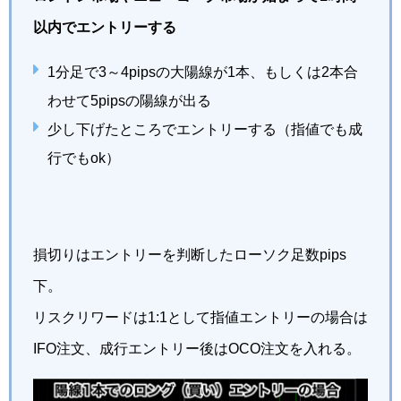
以内でエントリーする
1分足で3～4pipsの大陽線が1本、もしくは2本合
わせて5pipsの陽線が出る
少し下げたところでエントリーする（指値でも成
行でもok）
損切りはエントリーを判断したローソク足数pips
下。
リスクリワードは1:1として指値エントリーの場合は
IFO注文、成行エントリー後はOCO注文を入れる。