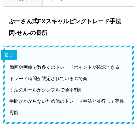
ぷーさん式FXスキャルピングトレード手法
閃-せん-の長所
長所
動画や画像で数多くのトレードポイントが確認できる
トレード時間が限定されているので楽
手法のルールがシンプルで勝率6割
手間がかからないため他のトレード手法と並行して実践
可能