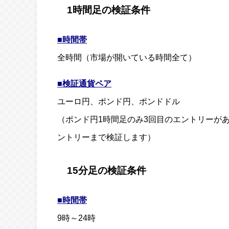
1時間足の検証条件
■時間帯
全時間（市場が開いている時間全て）
■検証通貨ペア
ユーロ円、ポンド円、ポンドドル
（ポンド円1時間足のみ3回目のエントリーが
ントリーまで検証します）
15分足の検証条件
■時間帯
9時～24時