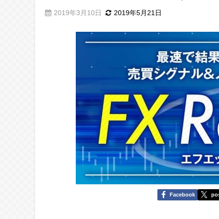
2019年3月10日
2019年5月21日
Facebook
po