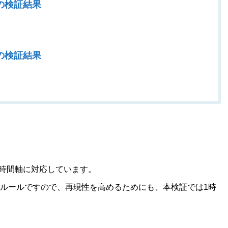
zeの検証結果
zeの検証結果
3つの時間軸に対応しています。
ルールですので、再現性を高めるためにも、本検証では1時