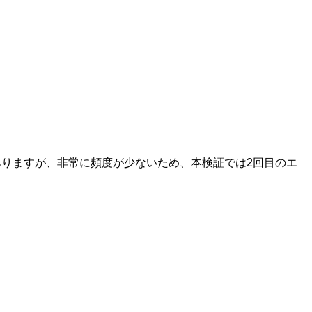
ありますが、非常に頻度が少ないため、本検証では2回目のエ