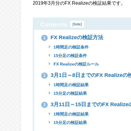
2019年3月分のFX Realizeの検証結果です。
Contents
[
hide
]
FX Realizeの検証方法
1
1時間足の検証条件
15分足の検証条件
FX Realizeの検証ルール
3月1日～8日までのFX Realize
2
1時間足の検証結果
15分足の検証結果
3月11日～15日までのFX Reali
3
1時間足の検証結果
15分足の検証結果