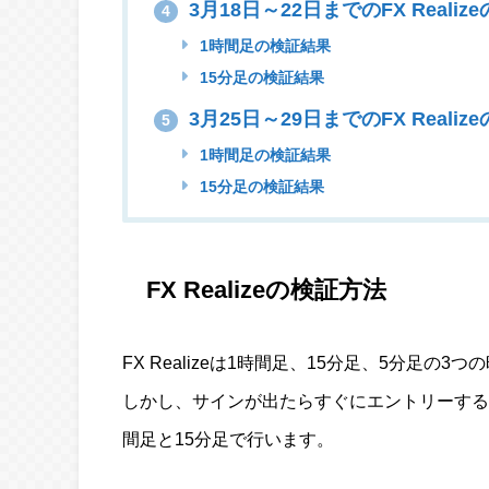
3月18日～22日までのFX Reali
4
1時間足の検証結果
15分足の検証結果
3月25日～29日までのFX Reali
5
1時間足の検証結果
15分足の検証結果
FX Realizeの検証方法
FX Realizeは1時間足、15分足、5分足の
しかし、サインが出たらすぐにエントリーする
間足と15分足で行います。