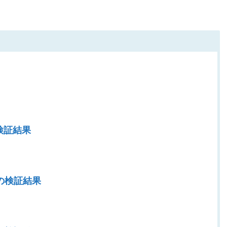
の検証結果
zeの検証結果