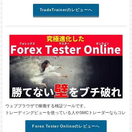
TradeTrainerのレビューへ
ウェブブラウザで稼働する検証ツールです。
トレーディングビューを使っている人やSMCトレーダーならコレ
Forex Tester Onlineのレビューへ