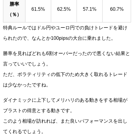
勝率
61.5%
62.5%
57.1%
60.7%
（％）
特典ルールではドル円やユーロ円での負けトレードを避け
られたので、なんとか100pipsの大台に乗れました。
勝率を見ればどれも6割オーバーだったので悪くない結果と
言っていいでしょう。
ただ、ボラティリティの低下のため大きく取れるトレード
は少なかったですね。
ダイナミックに上下してメリハリのある動きをする相場が
ブラストの得意とする動きです。
このよう相場が訪れれば、また良いパフォーマンスを出し
てくれるでしょう。