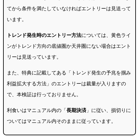
てから条件を満たしていなければエントリーは見送って
います。
トレンド発生時のエントリー方法
については、黄色ライ
ンがトレンド方向の底値圏か天井圏にない場合はエント
リーは見送っています。
また、特典に記載してある「トレンド発生の予兆を掴み
利益拡大する方法」のエントリーは裁量が入りますの
で、本検証は行っておりません。
利食いはマニュアル内の「
長期決済
」に従い、損切りに
ついてはマニュアル内そのままに従っています。