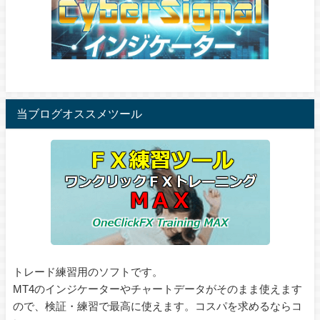
当ブログオススメツール
トレード練習用のソフトです。
MT4のインジケーターやチャートデータがそのまま使えます
ので、検証・練習で最高に使えます。コスパを求めるならコ