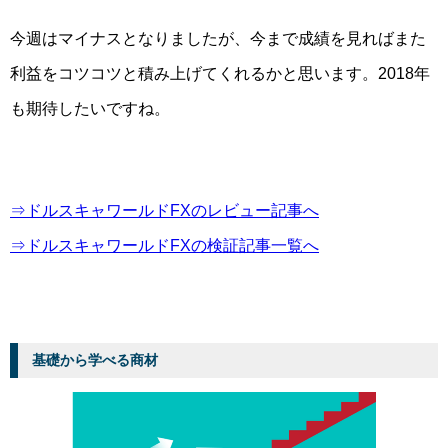
今週はマイナスとなりましたが、今まで成績を見ればまた
利益をコツコツと積み上げてくれるかと思います。2018年
も期待したいですね。
⇒ドルスキャワールドFXのレビュー記事へ
⇒ドルスキャワールドFXの検証記事一覧へ
基礎から学べる商材