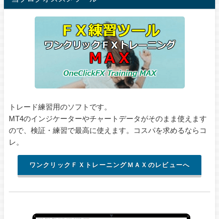
トレード練習用のソフトです。
MT4のインジケーターやチャートデータがそのまま使えます
ので、検証・練習で最高に使えます。コスパを求めるならコ
レ。
ワンクリックＦＸトレーニングＭＡＸのレビューへ