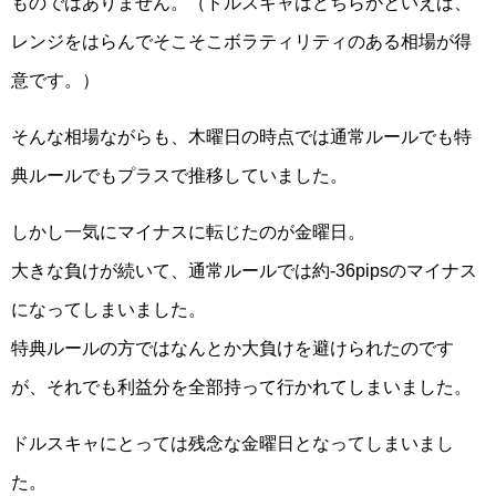
ものではありません。（ドルスキャはどちらかといえば、
レンジをはらんでそこそこボラティリティのある相場が得
意です。）
そんな相場ながらも、木曜日の時点では通常ルールでも特
典ルールでもプラスで推移していました。
しかし一気にマイナスに転じたのが金曜日。
大きな負けが続いて、通常ルールでは約-36pipsのマイナス
になってしまいました。
特典ルールの方ではなんとか大負けを避けられたのです
が、それでも利益分を全部持って行かれてしまいました。
ドルスキャにとっては残念な金曜日となってしまいまし
た。