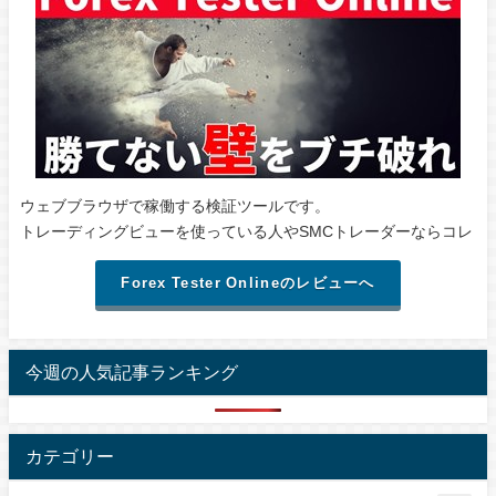
ウェブブラウザで稼働する検証ツールです。
トレーディングビューを使っている人やSMCトレーダーならコレ
Forex Tester Onlineのレビューへ
今週の人気記事ランキング
カテゴリー