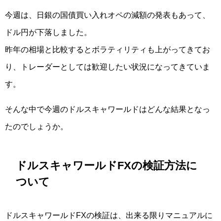
今週は、日銀の国債買い入れオペの減額の発表もあって、
ドル円が下落しました。
昨年の相場と比較するとボラティリティも上がってきてお
り、トレーダーとしては歓迎したい状況になってきていま
す。
そんな中で今週のドルスキャワールドはどんな結果となっ
たのでしょうか。
ドルスキャワールドFXの検証方法に
ついて
ドルスキャワールドFXの検証は、出来る限りマニュアルに