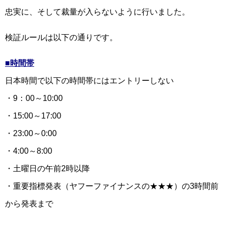
忠実に、そして裁量が入らないように行いました。
検証ルールは以下の通りです。
■時間帯
日本時間で以下の時間帯にはエントリーしない
・9：00～10:00
・15:00～17:00
・23:00～0:00
・4:00～8:00
・土曜日の午前2時以降
・重要指標発表（ヤフーファイナンスの★★★）の3時間前
から発表まで