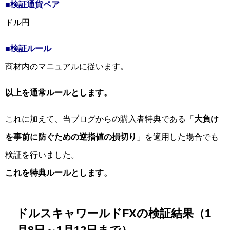
■検証通貨ペア
ドル円
■検証ルール
商材内のマニュアルに従います。
以上を通常ルールとします。
これに加えて、当ブログからの購入者特典である「
大負け
を事前に防ぐための逆指値の損切り
」を適用した場合でも
検証を行いました。
これを特典ルールとします。
ドルスキャワールドFXの検証結果（1
月8日～1月12日まで）