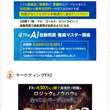
マーケティングFX2