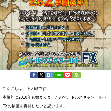
LINE
こんにちは、正太郎です。
本格的に2018年も始まりましたので、ドルスキャワールド
FXの検証を再開したいと思います。