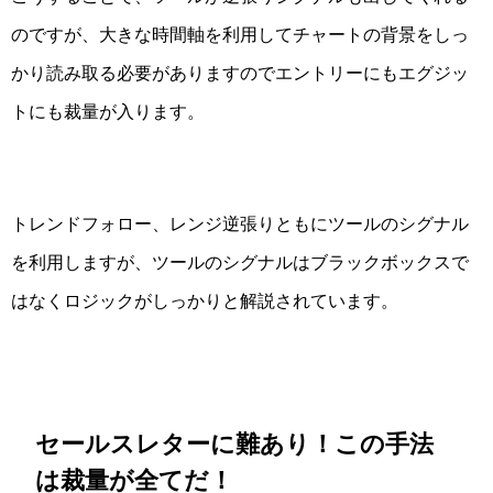
のですが、大きな時間軸を利用してチャートの背景をしっ
かり読み取る必要がありますのでエントリーにもエグジッ
トにも裁量が入ります。
トレンドフォロー、レンジ逆張りともにツールのシグナル
を利用しますが、ツールのシグナルはブラックボックスで
はなくロジックがしっかりと解説されています。
セールスレターに難あり！この手法
は裁量が全てだ！