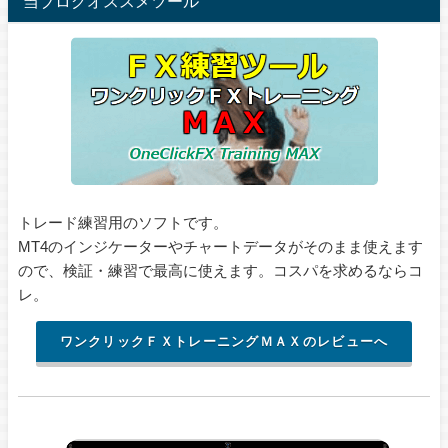
当ブログオススメツール
トレード練習用のソフトです。
MT4のインジケーターやチャートデータがそのまま使えます
ので、検証・練習で最高に使えます。コスパを求めるならコ
レ。
ワンクリックＦＸトレーニングＭＡＸのレビューへ