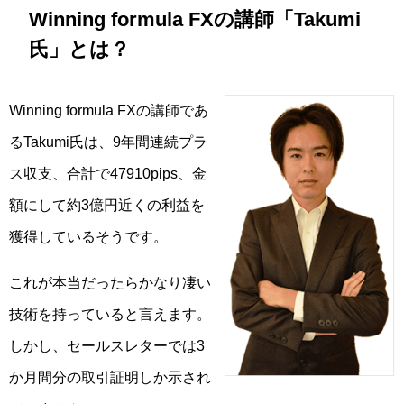
Winning formula FXの講師「Takumi
氏」とは？
Winning formula FXの講師であ
るTakumi氏は、9年間連続プラ
ス収支、合計で47910pips、金
額にして約3億円近くの利益を
獲得しているそうです。
これが本当だったらかなり凄い
技術を持っていると言えます。
しかし、セールスレターでは3
か月間分の取引証明しか示され