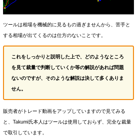
ツールは相場を機械的に見るもの過ぎませんから、苦手と
する相場が出てくるのは仕方のないことです。
これをしっかりと説明した上で、どのようなところ
を見て裁量で判断していくか等の解説があれば問題
ないのですが、そのような解説は決して多くありま
せん。
販売者がトレード動画をアップしていますので見てみる
と、Takumi氏本人はツールは使用しておらず、完全な裁量
で取引しています。