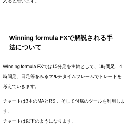
入ると思います。
Winning formula FXで解説される手
法について
Winning formula FXでは15分足を主軸として、1時間足、4
時間足、日足等をみるマルチタイムフレームでトレードを
考えていきます。
チャートは3本のMAとRSI、そして付属のツールを利用しま
す。
チャートは以下のようになります。