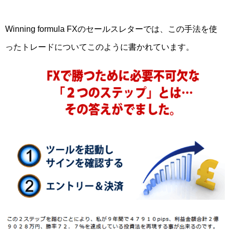
Winning formula FXのセールスレターでは、この手法を使
ったトレードについてこのように書かれています。