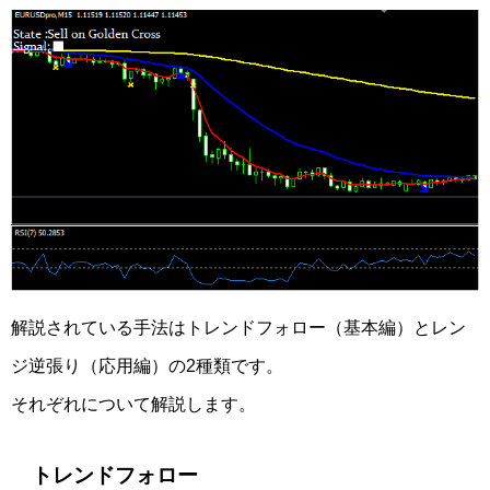
解説されている手法はトレンドフォロー（基本編）とレン
ジ逆張り（応用編）の2種類です。
それぞれについて解説します。
トレンドフォロー