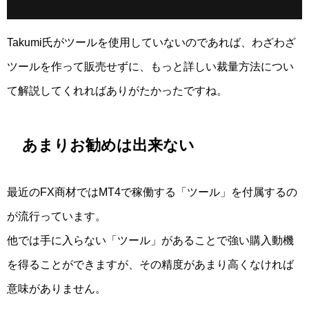
Takumi氏がツールを使用していないのであれば、わざわざ
ツールを作って販売せずに、もっと詳しい裁量方法につい
て解説してくれればありがたかったですね。
あまりお勧めは出来ない
最近のFX商材ではMT4で稼働する「ツール」を付属するの
が流行っています。
他では手に入らない「ツール」があることで強い購入動機
を得ることができますが、その精度があまり高くなければ
意味がありません。