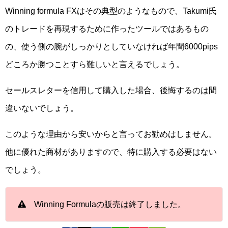
Winning formula FXはその典型のようなもので、Takumi氏
のトレードを再現するために作ったツールではあるもの
の、使う側の腕がしっかりとしていなければ年間6000pips
どころか勝つことすら難しいと言えるでしょう。
セールスレターを信用して購入した場合、後悔するのは間
違いないでしょう。
このような理由から安いからと言ってお勧めはしません。
他に優れた商材がありますので、特に購入する必要はない
でしょう。
Winning Formulaの販売は終了しました。