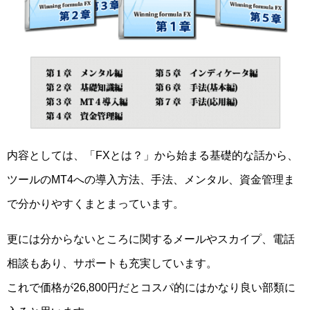
内容としては、「FXとは？」から始まる基礎的な話から、
ツールのMT4への導入方法、手法、メンタル、資金管理ま
で分かりやすくまとまっています。
更には分からないところに関するメールやスカイプ、電話
相談もあり、サポートも充実しています。
これで価格が26,800円だとコスパ的にはかなり良い部類に