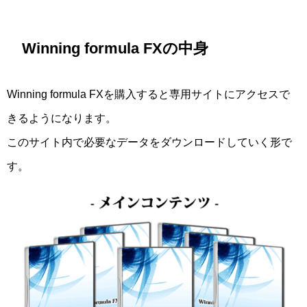
Winning formula FXの中身
Winning formula FXを購入すると専用サイトにアクセスで
きるようになります。
このサイト内で必要なデータをダウンロードしていく形で
す。