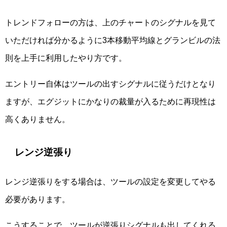
トレンドフォローの方は、上のチャートのシグナルを見て
いただければ分かるように3本移動平均線とグランビルの法
則を上手に利用したやり方です。
エントリー自体はツールの出すシグナルに従うだけとなり
ますが、エグジットにかなりの裁量が入るために再現性は
高くありません。
レンジ逆張り
レンジ逆張りをする場合は、ツールの設定を変更してやる
必要があります。
こうすることで、ツールが逆張りシグナルも出してくれる