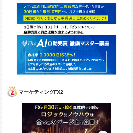
マーケティングFX2