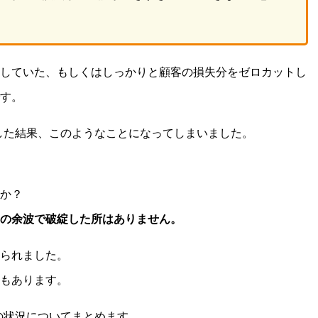
していた、もしくはしっかりと顧客の損失分をゼロカットし
す。
した結果、このようなことになってしまいました。
か？
の余波で破綻した所はありません。
られました。
もあります。
の状況についてまとめます。