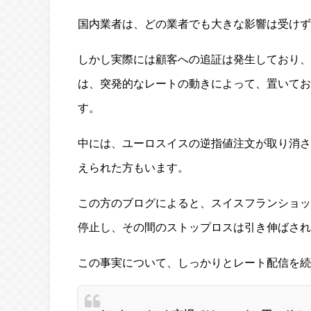
国内業者は、どの業者でも大きな影響は受けず
しかし実際には顧客への追証は発生しており、
は、突発的なレートの動きによって、置いてお
す。
中には、ユーロスイスの逆指値注文が取り消され
えられた方もいます。
この方のブログによると、スイスフランショッ
停止し、その間のストップロスは引き伸ばされ
この事実について、しっかりとレート配信を続け