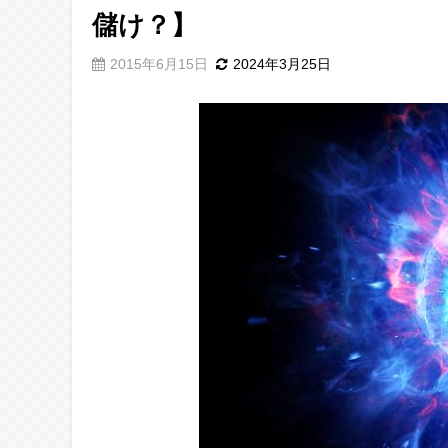
儲け？】
2015年6月15日
2024年3月25日