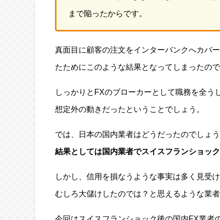
まで陥ったからです。
真面目に顧客の注文をインターバンクへカバー
たためにこのような結果となってしまったので
しっかりとFXのブローカーとして職務を全う
想定外の動きだったということでしょう。
では、日本の国内業者はどうだったのでしょう
結果としては国内業者でスイスフランショック
しかし、信用を損なうような事実は多く見受け
むしろ大儲けしたのでは？と思えるような業者
今回はスイスフランショック後の国内FX業者