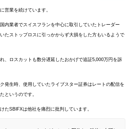
に営業を続けています。
国内業者でスイスフランを中心に取引していたトレーダー
いたストップロスに引っかからず大損をした方もいるようで
、ロスカットも数分遅延したおかげで追証5,000万円を訴
ク発生時、使用していたライブスター証券はレートの配信を
たというのです。
たSBIFXは他社を痛烈に批判しています。