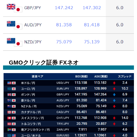
GMOクリック証券 FXネオ