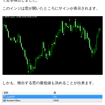
このインジは窓が開いたところにサインが表示されます。
しかも、検出する窓の最低値も決めることが出来ます。