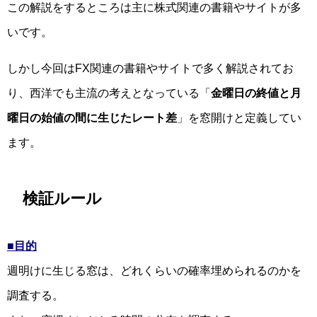
この解説をするところは主に株式関連の書籍やサイトが多
いです。
しかし今回はFX関連の書籍やサイトで多く解説されてお
り、西洋でも主流の考えとなっている「
金曜日の終値と月
曜日の始値の間に生じたレート差
」を窓開けと定義してい
ます。
検証ルール
■目的
週明けに生じる窓は、どれくらいの確率埋められるのかを
調査する。