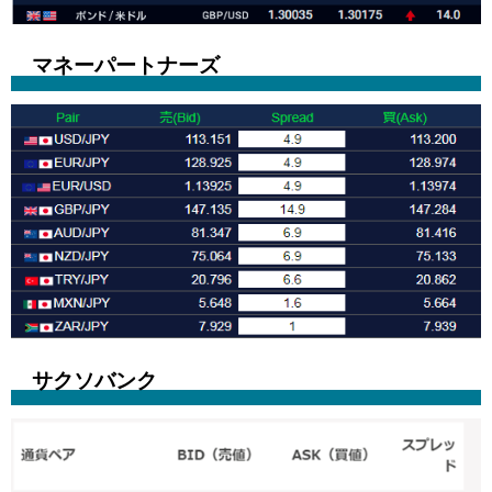
マネーパートナーズ
サクソバンク