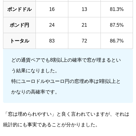
ポンドドル
16
13
81.3%
ポンド円
24
21
87.5%
トータル
83
72
86.7%
どの通貨ペアでも8割以上の確率で窓が埋まるとい
う結果になりました。
特にユーロドルやユーロ円の窓埋め率は9割以上と
かなりの高確率です。
「窓は埋められやすい」と良く言われていますが、それは
統計的にも事実であることが分かりました。