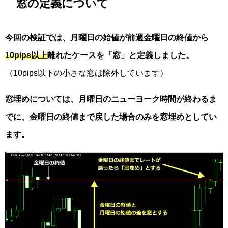
窓の定義について
今回の検証では、月曜日の始値が前週金曜日の終値から
10pips以上
離れたケースを「窓」と定義しました。
（10pips以下の小さな窓は除外しています）
窓埋めについては、月曜日のニューヨーク時間が終わるま
でに、金曜日の終値まで戻した場合のみを窓埋めとしてい
ます。