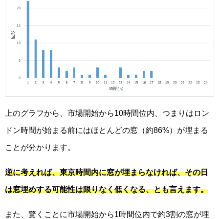
上のグラフから、市場開始から10時間位内、つまりはロン
ドン時間が始まる前にはほとんどの窓（約86%）が埋まる
ことが分かります。
逆に考えれば、東京時間内に窓が埋まらなければ、その日
は窓埋めする可能性は限りなく低くなる、とも言えます。
また、驚くことに市場開始から1時間位内で約3割の窓が埋