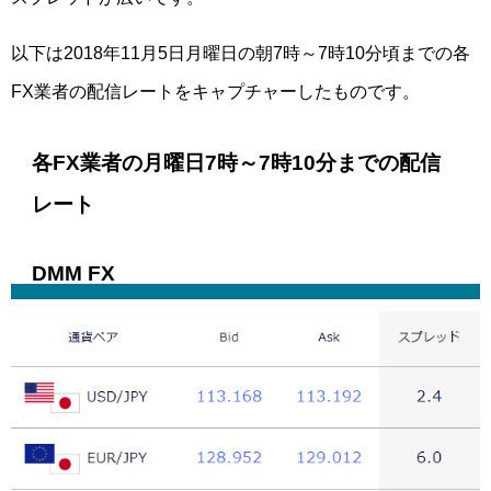
以下は2018年11月5日月曜日の朝7時～7時10分頃までの各
FX業者の配信レートをキャプチャーしたものです。
各FX業者の月曜日7時～7時10分までの配信
レート
DMM FX