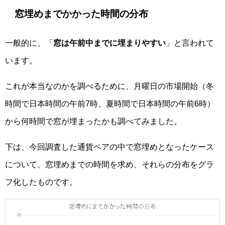
窓埋めまでかかった時間の分布
一般的に、「
窓は午前中までに埋まりやすい
」と言われて
います。
これが本当なのかを調べるために、月曜日の市場開始（冬
時間で日本時間の午前7時、夏時間で日本時間の午前6時）
から何時間で窓が埋まったかも調べてみました。
下は、今回調査した通貨ペアの中で窓埋めとなったケース
について、窓埋めまでの時間を求め、それらの分布をグラ
フ化したものです。