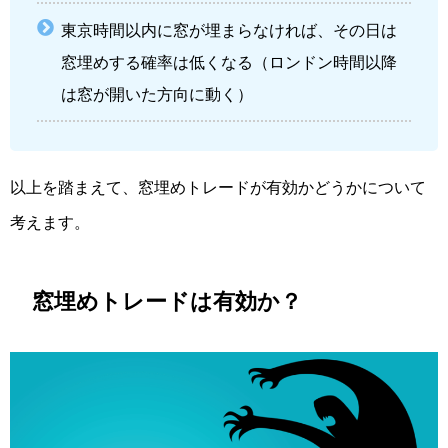
東京時間以内に窓が埋まらなければ、その日は
窓埋めする確率は低くなる（ロンドン時間以降
は窓が開いた方向に動く）
以上を踏まえて、窓埋めトレードが有効かどうかについて
考えます。
窓埋めトレードは有効か？