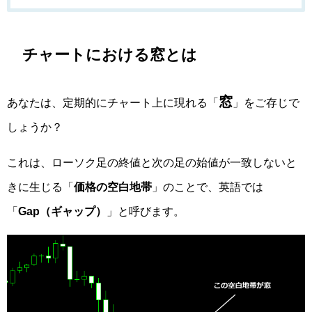
チャートにおける窓とは
窓
あなたは、定期的にチャート上に現れる「
」をご存じで
しょうか？
これは、ローソク足の終値と次の足の始値が一致しないと
きに生じる「
価格の空白地帯
」のことで、英語では
「
Gap（ギャップ）
」と呼びます。