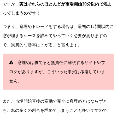
ですが、
実はそれらのほとんどが市場開始30分以内で埋ま
ってしまうのです！
つまり、窓埋めトレードをする場合は、最初の1時間以内に
窓が埋まるケースを諦めてやっていく必要がありますの
で、実質的な勝率は下がる、と言えます。
窓埋めは勝てると無責任に解説するサイトやブ
ログがありますが、こういった事実は考慮していま
せん。
また、市場開始直後の変動で完全に窓埋めとはならずと
も、窓の多くの割合を埋めてしまうことも多いですので、