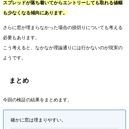
スプレッドが落ち着いてからエントリーしても取れる値幅
も少なくなる傾向にあります。
さらに窓が埋まらなかった場合の損切りについても考える
必要もあります。
こう考えると、なかなか理論通りには行かないのが現実の
ようです。
まとめ
今回の検証の結果をまとめます。
確かに窓は埋まりやすい。