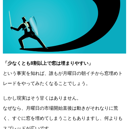
「少なくとも8割以上で窓は埋まりやすい」
という事実を知れば、誰もが月曜日の朝イチから窓埋めト
レードをやってみたくなることでしょう。
しかし現実はそう甘くはありません。
なぜなら、月曜日の市場開始直後は動きがそれなりに荒
く、すぐに窓を埋めてしまうこともありますし、何よりも
スプレッドが広いです。