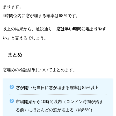
まります。
4時間位内に窓が埋まる確率は68％です。
以上の結果から、通説通り「
窓は早い時間に埋まりやす
い
」と言えるでしょう。
まとめ
窓埋めの検証結果についてまとめます。
窓が開いた当日に窓が埋まる確率は85%以上
市場開始から10時間以内（ロンドン時間が始ま
る前）にほとんどの窓が埋まる（約86%）