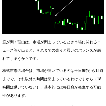
窓が開く理由は、市場が閉まっているとき市場に関わるニ
ュース等が出ると、それまでの売りと買いのバランスが崩
れてしまうからです。
株式市場の場合は、市場が開いているのは平日9時から15時
までで、それ以外の時間は閉まっているわけですから（18
時間は動いていない）、基本的には毎日窓が発生する可能
性があります。