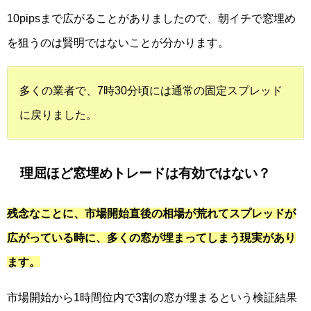
10pipsまで広がることがありましたので、朝イチで窓埋め
を狙うのは賢明ではないことが分かります。
多くの業者で、7時30分頃には通常の固定スプレッド
に戻りました。
理屈ほど窓埋めトレードは有効ではない？
残念なことに、市場開始直後の相場が荒れてスプレッドが
広がっている時に、多くの窓が埋まってしまう現実があり
ます。
市場開始から1時間位内で3割の窓が埋まるという検証結果