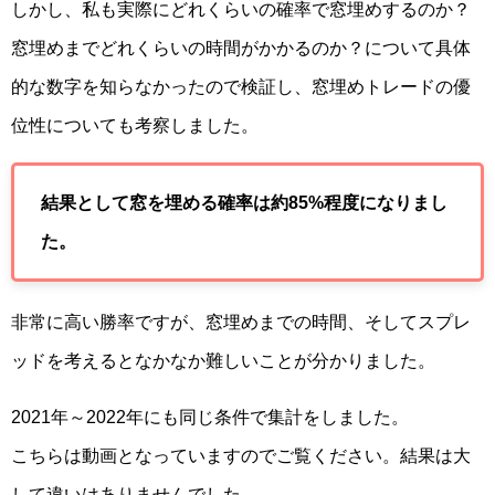
しかし、私も実際にどれくらいの確率で窓埋めするのか？
窓埋めまでどれくらいの時間がかかるのか？について具体
的な数字を知らなかったので検証し、窓埋めトレードの優
位性についても考察しました。
結果として窓を埋める確率は約85%程度になりまし
た。
非常に高い勝率ですが、窓埋めまでの時間、そしてスプレ
ッドを考えるとなかなか難しいことが分かりました。
2021年～2022年にも同じ条件で集計をしました。
こちらは動画となっていますのでご覧ください。結果は大
して違いはありませんでした。