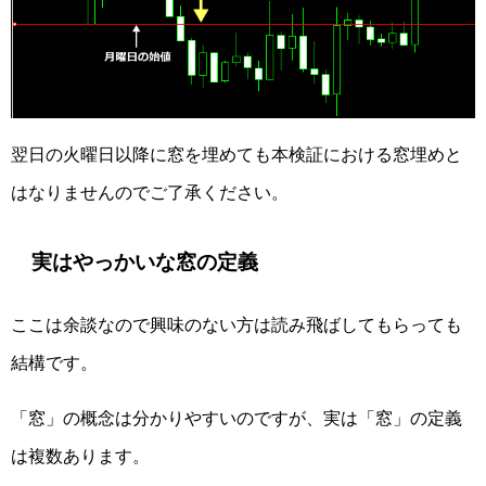
翌日の火曜日以降に窓を埋めても本検証における窓埋めと
はなりませんのでご了承ください。
実はやっかいな窓の定義
ここは余談なので興味のない方は読み飛ばしてもらっても
結構です。
「窓」の概念は分かりやすいのですが、実は「窓」の定義
は複数あります。