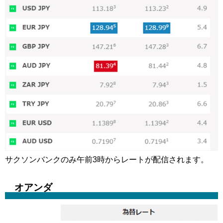
サクソンバンクのみ午前3時からレートが配信されます。
オアンダ