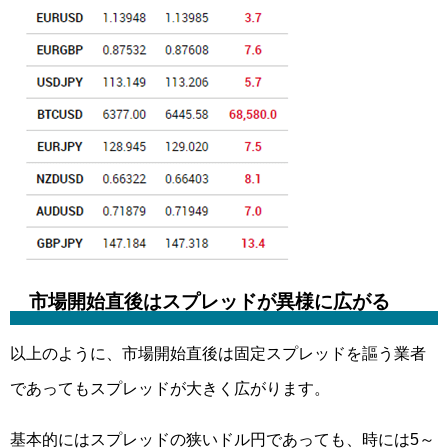
市場開始直後はスプレッドが異様に広がる
以上のように、市場開始直後は固定スプレッドを謳う業者
であってもスプレッドが大きく広がります。
基本的にはスプレッドの狭いドル円であっても、時には5～