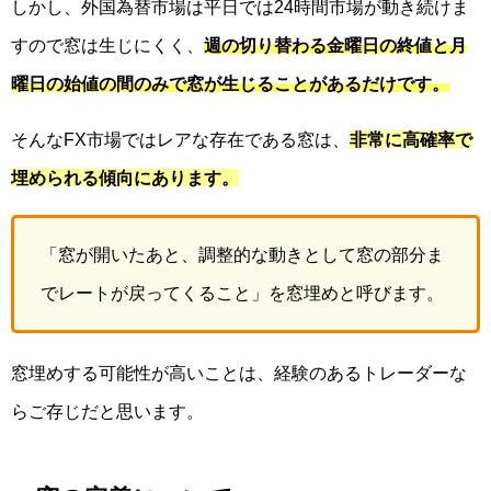
しかし、外国為替市場は平日では24時間市場が動き続けま
すので窓は生じにくく、
週の切り替わる金曜日の終値と月
曜日の始値の間のみで窓が生じることがあるだけです。
そんなFX市場ではレアな存在である窓は、
非常に高確率で
埋められる傾向にあります。
「窓が開いたあと、調整的な動きとして窓の部分ま
でレートが戻ってくること」を窓埋めと呼びます。
窓埋めする可能性が高いことは、経験のあるトレーダーな
らご存じだと思います。