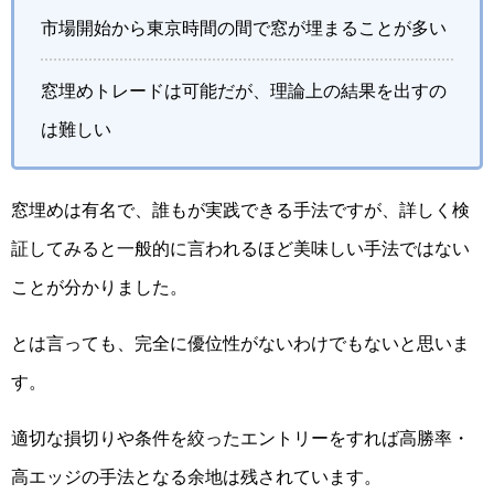
市場開始から東京時間の間で窓が埋まることが多い
窓埋めトレードは可能だが、理論上の結果を出すの
は難しい
窓埋めは有名で、誰もが実践できる手法ですが、詳しく検
証してみると一般的に言われるほど美味しい手法ではない
ことが分かりました。
とは言っても、完全に優位性がないわけでもないと思いま
す。
適切な損切りや条件を絞ったエントリーをすれば高勝率・
高エッジの手法となる余地は残されています。