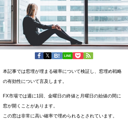
LINE
本記事では窓埋が埋まる確率について検証し、窓埋め戦略
の有効性について言及します。
FX市場では週に1回、金曜日の終値と月曜日の始値の間に
窓が開くことがあります。
この窓は非常に高い確率で埋められるとされています。